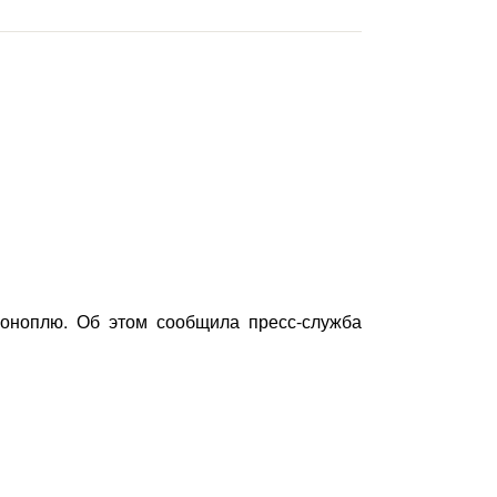
оноплю. Об этом сообщила пресс-служба