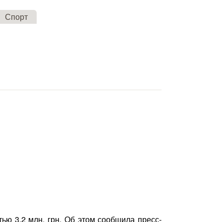
Спорт
ью 3,2 млн. грн. Об этом сообщила пресс-