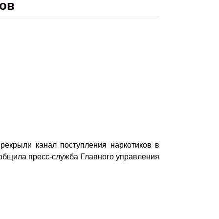
ков
рекрыли канал поступления наркотиков в
ообщила пресс-служба Главного управления