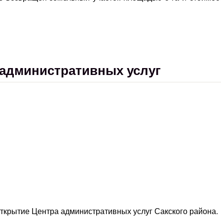
 административных услуг
открытие Центра административных услуг Сакского района.