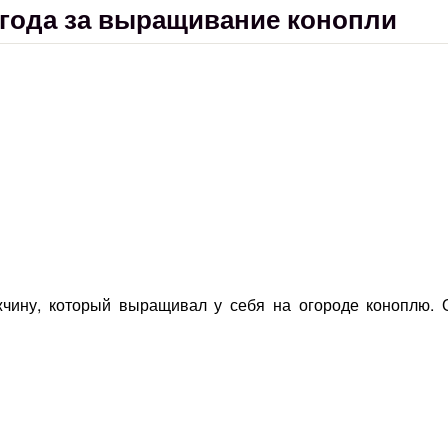
 года за выращивание конопли
чину, который выращивал у себя на огороде коноплю. 