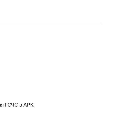
ия ГСЧС в АРК.