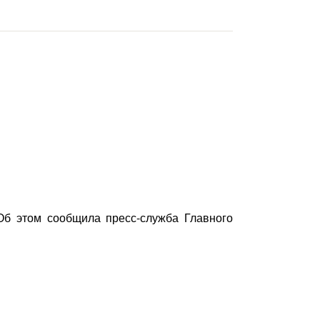
Об этом сообщила пресс-служба Главного