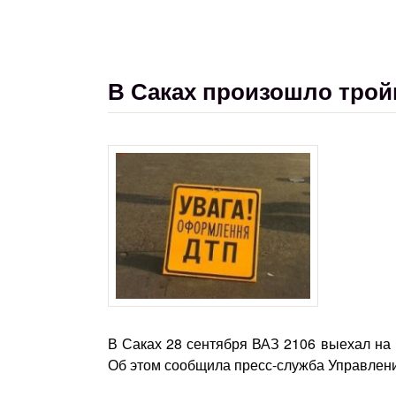
В Саках произошло трой
В Саках 28 сентября ВАЗ 2106 выехал на 
Об этом сообщила пресс-служба Управлен