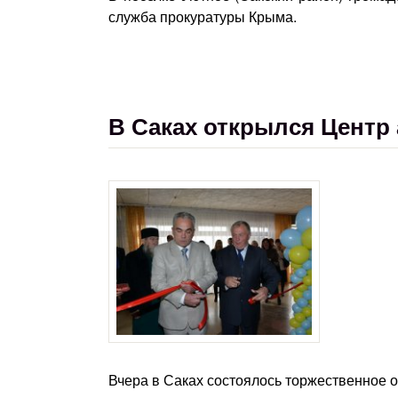
служба прокуратуры Крыма.
В Саках открылся Центр
Вчера в Саках состоялось торжественное 