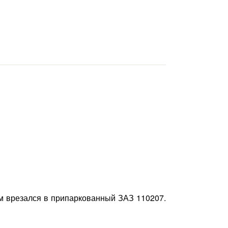
ем врезался в припаркованный ЗАЗ 110207.