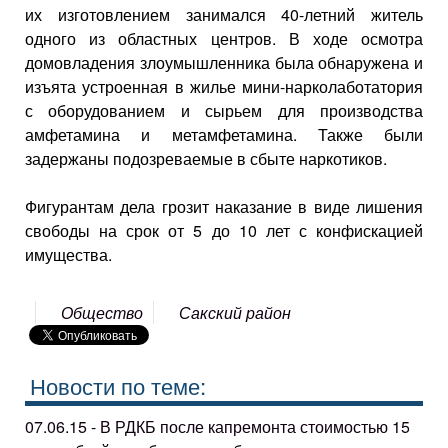
их изготовлением занимался 40-летний житель
одного из областных центров. В ходе осмотра
домовладения злоумышленника была обнаружена и
изъята устроенная в жилье мини-нарколаботатория
с оборудованием и сырьем для производства
амфетамина и метамфетамина. Также были
задержаны подозреваемые в сбыте наркотиков.
Фигурантам дела грозит наказание в виде лишения
свободы на срок от 5 до 10 лет с конфискацией
имущества.
Общество
Сакский район
Новости по теме:
07.06.15 - В РДКБ после капремонта стоимостью 15