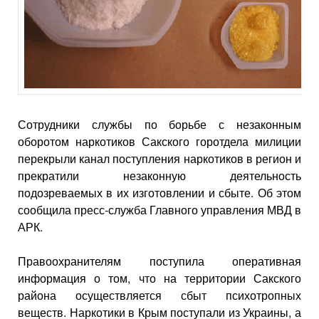
Сотрудники службы по борьбе с незаконным
оборотом наркотиков Сакского горотдела милиции
перекрыли канал поступления наркотиков в регион и
прекратили незаконную деятельность
подозреваемых в их изготовлении и сбыте. Об этом
сообщила пресс-служба Главного управления МВД в
АРК.
Правоохранителям поступила оперативная
информация о том, что на территории Сакского
района осуществляется сбыт психотропных
веществ. Наркотики в Крым поступали из Украины, а