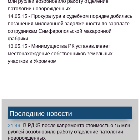
млн рублей возобновило работу отделение
патологии новорожденных
14.05.15 - Прокуратура в судебном порядке добилась
погашения миллионной задолженности по зарплате
сотрудникам Симферопольской макаронной
фабрики
13.05.15 - Минимущества РК устанавливает
местонахождение собственников земельных
участков в Укромном
Последние новости
21:49
В РДКБ после капремонта стоимостью 15 млн
рублей возобновило работу отделение патологии
новорожденных