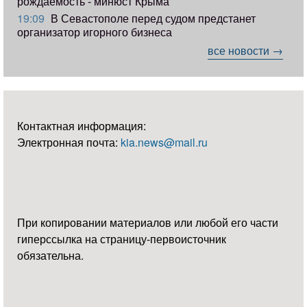
рождаемость - минюст Крыма
19:09
В Севастополе перед судом предстанет
организатор игорного бизнеса
все новости →
Контактная информация:
Электронная почта:
kia.news@mail.ru
При копировании материалов или любой его части
гиперссылка на страницу-первоисточник
обязательна.