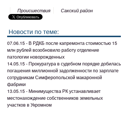
Происшествия
Сакский район
Новости по теме:
07.06.15 - В РДКБ после капремонта стоимостью 15
млн рублей возобновило работу отделение
патологии новорожденных
14.05.15 - Прокуратура в судебном порядке добилась
погашения миллионной задолженности по зарплате
сотрудникам Симферопольской макаронной
фабрики
13.05.15 - Минимущества РК устанавливает
местонахождение собственников земельных
участков в Укромном