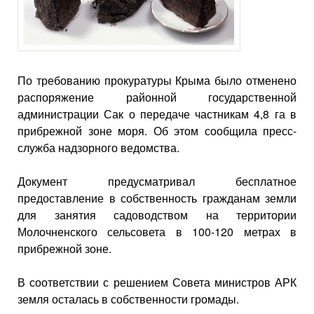
По требованию прокуратуры Крыма было отменено
распоряжение районной государственной
администрации Сак о передаче частникам 4,8 га в
прибрежной зоне моря. Об этом сообщила пресс-
служба надзорного ведомства.
Документ предусматривал бесплатное
предоставление в собственность гражданам земли
для занятия садоводством на территории
Молочненского сельсовета в 100-120 метрах в
прибрежной зоне.
В соответствии с решением Совета министров АРК
земля осталась в собственности громады.