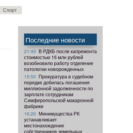
Спорт
Последние новости
21:49
В РДКБ после капремонта
стоимостью 15 млн рублей
возобновило работу отделение
патологии новорожденных
15:50
Прокуратура в судебном
порядке добилась погашения
миллионной задолженности по
зарплате сотрудникам
Симферопольской макаронной
фабрики
16:26
Минимущества РК
устанавливает
местонахождение
собственников земельных