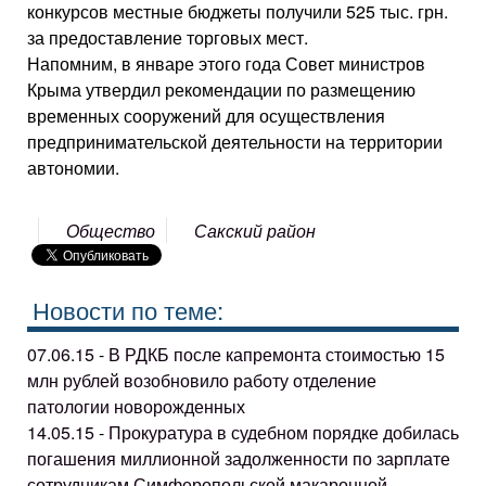
конкурсов местные бюджеты получили 525 тыс. грн.
за предоставление торговых мест.
Напомним, в январе этого года Совет министров
Крыма утвердил рекомендации по размещению
временных сооружений для осуществления
предпринимательской деятельности на территории
автономии.
Общество
Сакский район
Новости по теме:
07.06.15 - В РДКБ после капремонта стоимостью 15
млн рублей возобновило работу отделение
патологии новорожденных
14.05.15 - Прокуратура в судебном порядке добилась
погашения миллионной задолженности по зарплате
сотрудникам Симферопольской макаронной