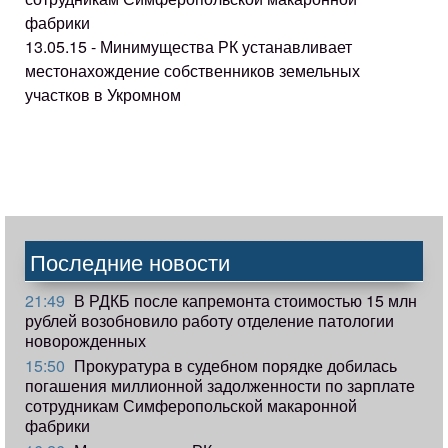
фабрики
13.05.15 - Минимущества РК устанавливает
местонахождение собственников земельных
участков в Укромном
Последние новости
21:49
В РДКБ после капремонта стоимостью 15 млн
рублей возобновило работу отделение патологии
новорожденных
15:50
Прокуратура в судебном порядке добилась
погашения миллионной задолженности по зарплате
сотрудникам Симферопольской макаронной
фабрики