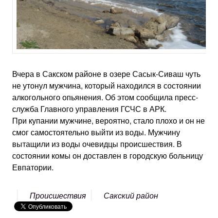
Вчера в Сакском районе в озере Сасык-Сиваш чуть
не утонул мужчина, который находился в состоянии
алкогольного опьянения. Об этом сообщила пресс-
служба Главного управления ГСЧС в АРК.
При купании мужчине, вероятно, стало плохо и он не
смог самостоятельно выйти из воды. Мужчину
вытащили из воды очевидцы происшествия. В
состоянии комы он доставлен в городскую больницу
Евпатории.
Происшествия
Сакский район