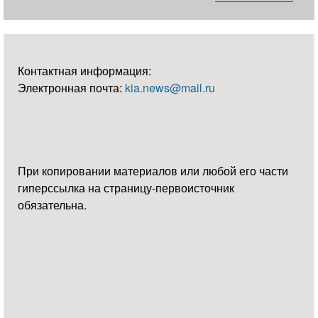
Контактная информация:
Электронная почта:
kia.news@mail.ru
При копировании материалов или любой его части
гиперссылка на страницу-первоисточник
обязательна.