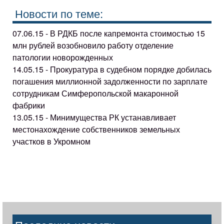
Новости по теме:
07.06.15 - В РДКБ после капремонта стоимостью 15
млн рублей возобновило работу отделение
патологии новорожденных
14.05.15 - Прокуратура в судебном порядке добилась
погашения миллионной задолженности по зарплате
сотрудникам Симферопольской макаронной
фабрики
13.05.15 - Минимущества РК устанавливает
местонахождение собственников земельных
участков в Укромном