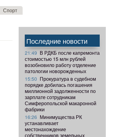
Спорт
Последние новости
21:49
В РДКБ после капремонта
стоимостью 15 млн рублей
возобновило работу отделение
патологии новорожденных
15:50
Прокуратура в судебном
порядке добилась погашения
миллионной задолженности по
зарплате сотрудникам
Симферопольской макаронной
фабрики
16:26
Минимущества РК
устанавливает
местонахождение
собственников земельных