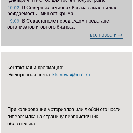
10:02
В Северных регионах Крыма самая низкая
рождаемость - минюст Крыма
19:09
В Севастополе перед судом предстанет
организатор игорного бизнеса
все новости →
Контактная информация:
Электронная почта:
kia.news@mail.ru
При копировании материалов или любой его части
гиперссылка на страницу-первоисточник
обязательна.