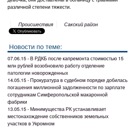
различной степени тяжести.
Происшествия
Сакский район
Новости по теме:
07.06.15 - В РДКБ после капремонта стоимостью 15
млн рублей возобновило работу отделение
патологии новорожденных
14.05.15 - Прокуратура в судебном порядке добилась
погашения миллионной задолженности по зарплате
сотрудникам Симферопольской макаронной
фабрики
13.05.15 - Минимущества РК устанавливает
местонахождение собственников земельных
участков в Укромном