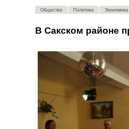
Общество
Политика
Экономика
В Сакском районе 