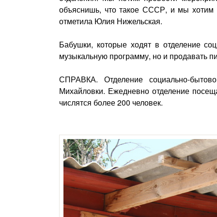
объяснишь, что такое СССР, и мы хотим п
отметила Юлия Нижельская.
Бабушки, которые ходят в отделение соц
музыкальную программу, но и продавать пи
СПРАВКА. Отделение социально-бытово
Михайловки. Ежедневно отделение посеща
числятся более 200 человек.