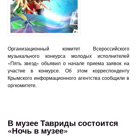
Организационный комитет Всероссийского
музыкального конкурса молодых исполнителей
«Пять звезд» объявил о начале приема заявок на
участие в конкурсе. Об этом корреспонденту
Крымского информационного агентства сообщили в
оргкомитете.
В музее Тавриды состоится
«Ночь в музее»