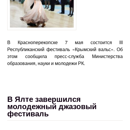
В Красноперекопске 7 мая состоится III
Республиканский фестиваль «Крымский вальс». Об
этом сообщила пресс-служба Министерства
образования, науки и молодежи РК.
В Ялте завершился
молодежный джазовый
фестиваль