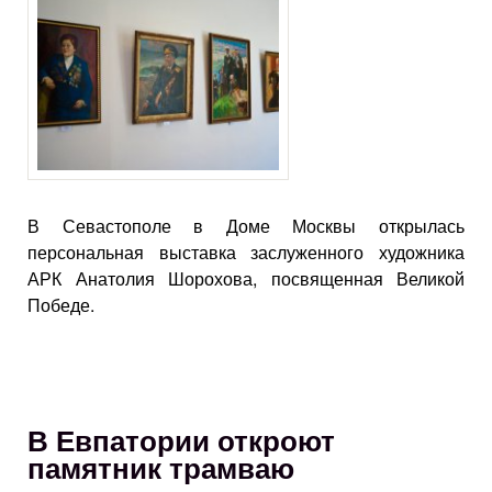
В Севастополе в Доме Москвы открылась
персональная выставка заслуженного художника
АРК Анатолия Шорохова, посвященная Великой
Победе.
В Евпатории откроют
памятник трамваю