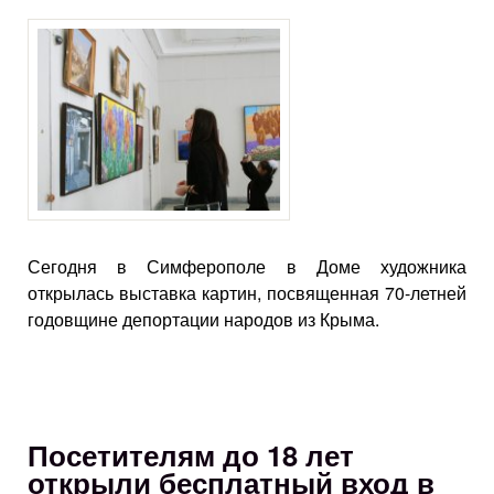
Сегодня в Симферополе в Доме художника
открылась выставка картин, посвященная 70-летней
годовщине депортации народов из Крыма.
Посетителям до 18 лет
открыли бесплатный вход в