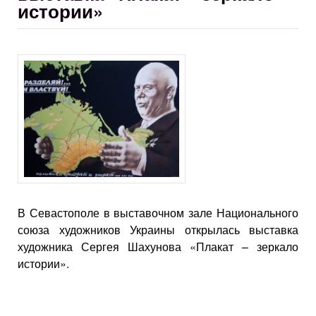
истории»
В Севастополе в выставочном зале Национального
союза художников Украины открылась выставка
художника Сергея Шахунова «Плакат – зеркало
истории».