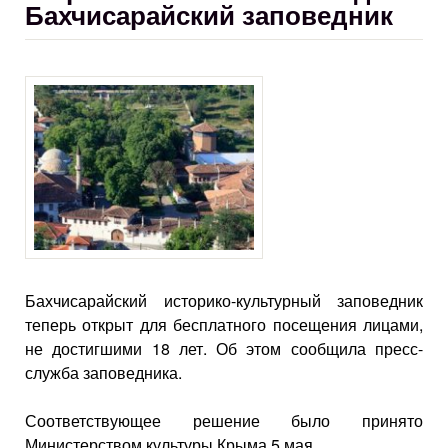
Бахчисарайский заповедник
Бахчисарайский историко-культурный заповедник
теперь открыт для бесплатного посещения лицами,
не достигшими 18 лет. Об этом сообщила пресс-
служба заповедника.
Соответствующее решение было принято
Министерством культуры Крыма 5 мая.