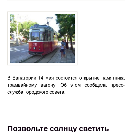
В Евпатории 14 мая состоится открытие памятника
трамвайному вагону. Об этом сообщила пресс-
служба городского совета.
Позвольте солнцу светить