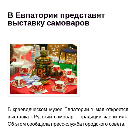
В Евпатории представят
выставку самоваров
В краеведческом музее Евпатории 1 мая откроется
выставка «Русский самовар – традиции чаепития».
Об этом сообщила пресс-служба городского совета.