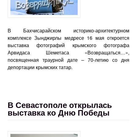
В Бахчисарайском историко-архитектурном
комплексе Зынджирлы медресе 16 мая откроется
выставка фотографий крымского фотографа
Арвидаса Шеметаса «Возвращаться…»,
посвященная траурной дате – 70-летию со дня
депортации крымских татар.
В Севастополе открылась
выставка ко Дню Победы