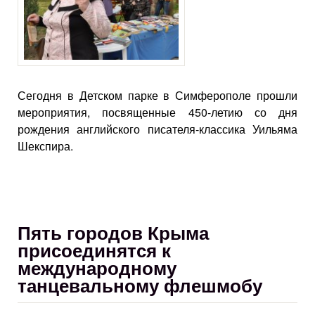
Сегодня в Детском парке в Симферополе прошли
мероприятия, посвященные 450-летию со дня
рождения английского писателя-классика Уильяма
Шекспира.
Пять городов Крыма
присоединятся к
международному
танцевальному флешмобу