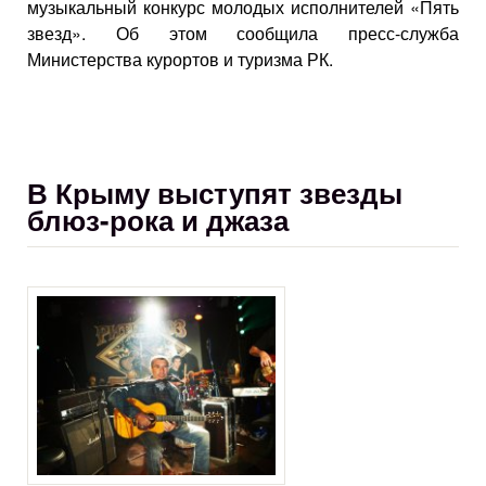
музыкальный конкурс молодых исполнителей «Пять
звезд». Об этом сообщила пресс-служба
Министерства курортов и туризма РК.
В Крыму выступят звезды
блюз-рока и джаза