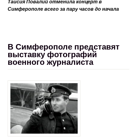
Таисия Повалий отменила концерт в
Симферополе всего за пару часов до начала
В Симферополе представят
выставку фотографий
военного журналиста