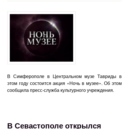
В Симферополе в Центральном музе Тавриды в
этом году состоится акция «Ночь в музее». Об этом
сообщила пресс-служба культурного учреждения.
В Севастополе открылся