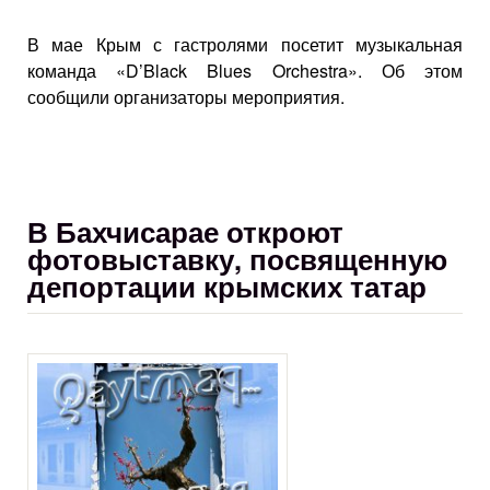
В мае Крым с гастролями посетит музыкальная
команда «D’Black Blues Orchestra». Об этом
сообщили организаторы мероприятия.
В Бахчисарае откроют
фотовыставку, посвященную
депортации крымских татар