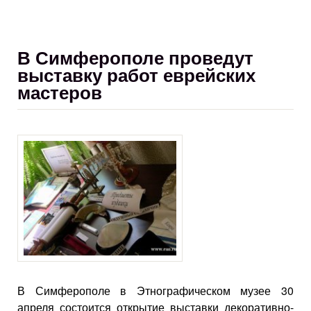
В Симферополе проведут
выставку работ еврейских
мастеров
В Симферополе в Этнографическом музее 30
апреля состоится открытие выставки декоративно-