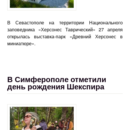
В Севастополе на территории Национального
заповедника «Херсонес Таврический» 27 апреля
открылась выставка-парк «Древний Херсонес в
миниатюре».
В Симферополе отметили
день рождения Шекспира