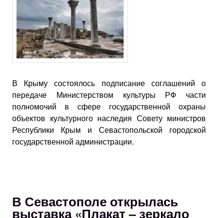
В Крыму состоялось подписание соглашений о
передаче Министерством культуры РФ части
полномочий в сфере государственной охраны
объектов культурного наследия Совету министров
Республики Крым и Севастопольской городской
государственной администрации.
В Севастополе открылась
выставка «Плакат – зеркало