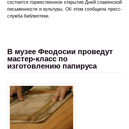
состоится торжественное открытие Дней славянской
письменности и культуры. Об этом сообщила пресс-
служба библиотеки.
В музее Феодосии проведут
мастер-класс по
изготовлению папируса