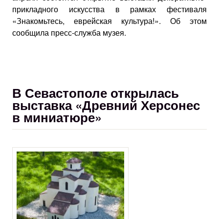
прикладного искусства в рамках фестиваля
«Знакомьтесь, еврейская культура!». Об этом
сообщила пресс-служба музея.
В Севастополе открылась
выставка «Древний Херсонес
в миниатюре»