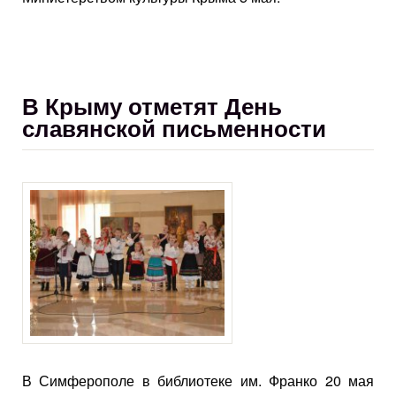
В Крыму отметят День
славянской письменности
В Симферополе в библиотеке им. Франко 20 мая