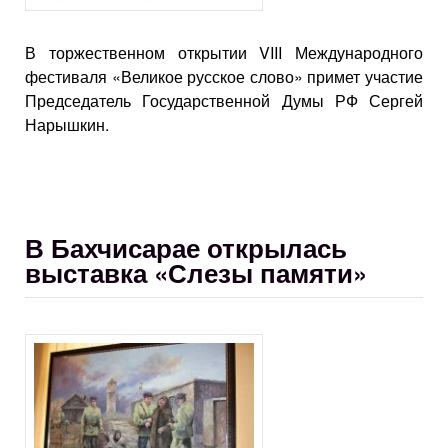
В торжественном открытии VIII Международного
фестиваля «Великое русское слово» примет участие
Председатель Государственной Думы РФ Сергей
Нарышкин.
В Бахчисарае открылась
выставка «Слезы памяти»