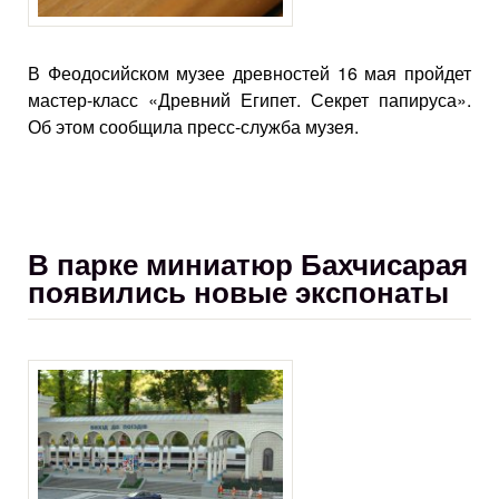
В Феодосийском музее древностей 16 мая пройдет
мастер-класс «Древний Египет. Секрет папируса».
Об этом сообщила пресс-служба музея.
В парке миниатюр Бахчисарая
появились новые экспонаты