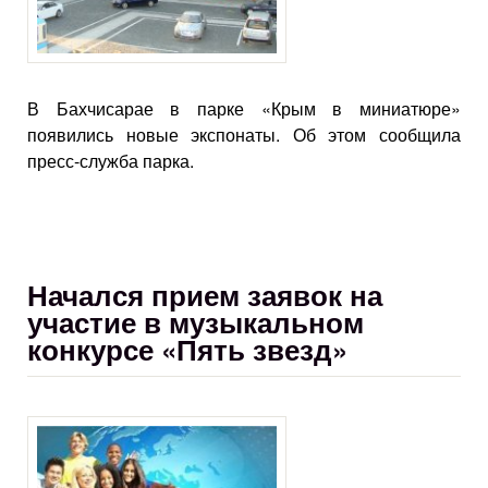
В Бахчисарае в парке «Крым в миниатюре»
появились новые экспонаты. Об этом сообщила
пресс-служба парка.
Начался прием заявок на
участие в музыкальном
конкурсе «Пять звезд»