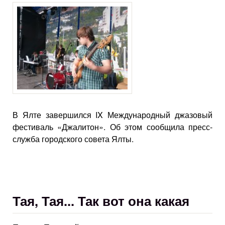
В Ялте завершился IX Международный джазовый
фестиваль «Джалитон». Об этом сообщила пресс-
служба городского совета Ялты.
Тая, Тая... Так вот она какая