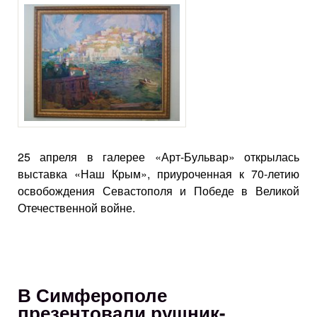
25 апреля в галерее «Арт-Бульвар» открылась
выставка «Наш Крым», приуроченная к 70-летию
освобождения Севастополя и Победе в Великой
Отечественной войне.
В Симферополе
презентовали рушник-