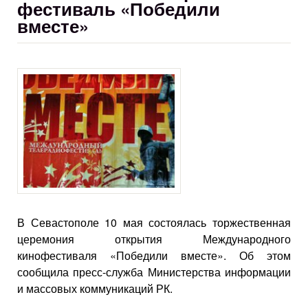
фестиваль «Победили
вместе»
В Севастополе 10 мая состоялась торжественная
церемония открытия Международного
кинофестиваля «Победили вместе». Об этом
сообщила пресс-служба Министерства информации
и массовых коммуникаций РК.