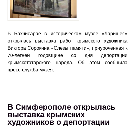
В Бахчисарае в историческом музее «Ларишес»
открылась выставка работ крымского художника
Виктора Сорокина «Слезы памяти», приуроченная к
70-летней годовщине со дня депортации
крымскотатарского народа. Об этом сообщила
пресс-служба музея.
В Симферополе открылась
выставка крымских
художников о депортации