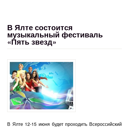
В Ялте состоится
музыкальный фестиваль
«Пять звезд»
В Ялте 12-15 июня будет проходить Всероссийский