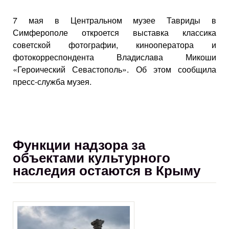
7 мая в Центральном музее Тавриды в
Симферополе откроется выставка классика
советской фотографии, кинооператора и
фотокорреспондента Владислава Микоши
«Героический Севастополь». Об этом сообщила
пресс-служба музея.
Функции надзора за
объектами культурного
наследия остаются в Крыму