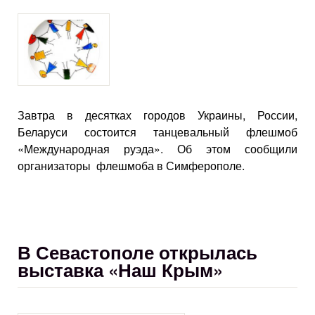
Завтра в десятках городов Украины, России,
Беларуси состоится танцевальный флешмоб
«Международная руэда». Об этом сообщили
организаторы флешмоба в Симферополе.
В Севастополе открылась
выставка «Наш Крым»