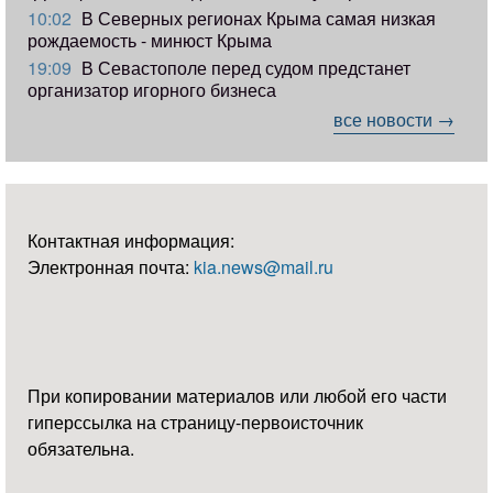
10:02
В Северных регионах Крыма самая низкая
рождаемость - минюст Крыма
19:09
В Севастополе перед судом предстанет
организатор игорного бизнеса
все новости →
Контактная информация:
Электронная почта:
kia.news@mail.ru
При копировании материалов или любой его части
гиперссылка на страницу-первоисточник
обязательна.