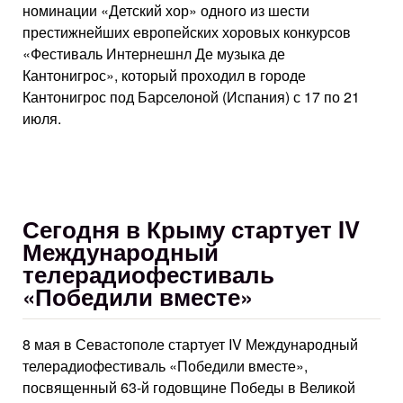
номинации «Детский хор» одного из шести
престижнейших европейских хоровых конкурсов
«Фестиваль Интернешнл Де музыка де
Кантонигрос», который проходил в городе
Кантонигрос под Барселоной (Испания) с 17 по 21
июля.
Сегодня в Крыму стартует IV
Международный
телерадиофестиваль
«Победили вместе»
8 мая в Севастополе стартует IV Международный
телерадиофестиваль «Победили вместе»,
посвященный 63-й годовщине Победы в Великой