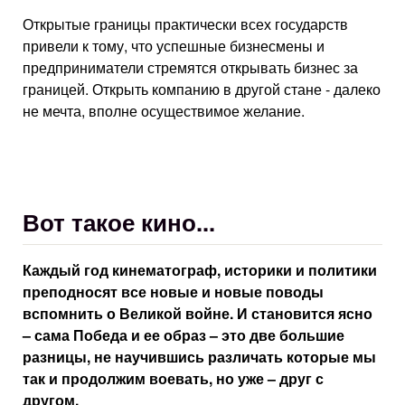
Открытые границы практически всех государств
привели к тому, что успешные бизнесмены и
предприниматели стремятся открывать бизнес за
границей. Открыть компанию в другой стане - далеко
не мечта, вполне осуществимое желание.
Вот такое кино...
Каждый год кинематограф, историки и политики
преподносят все новые и новые поводы
вспомнить о Великой войне. И становится ясно
– сама Победа и ее образ – это две большие
разницы, не научившись различать которые мы
так и продолжим воевать, но уже – друг с
другом.