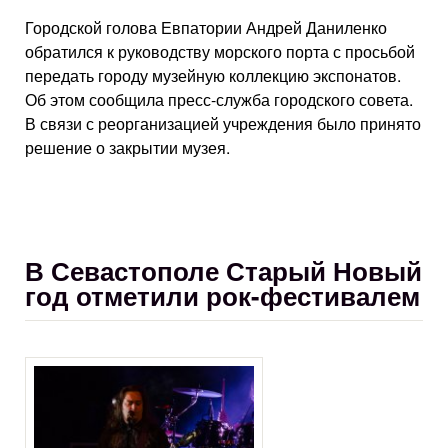
Городской голова Евпатории Андрей Даниленко
обратился к руководству морского порта с просьбой
передать городу музейную коллекцию экспонатов.
Об этом сообщила пресс-служба городского совета.
В связи с реорганизацией учреждения было принято
решение о закрытии музея.
В Севастополе Старый Новый
год отметили рок-фестивалем