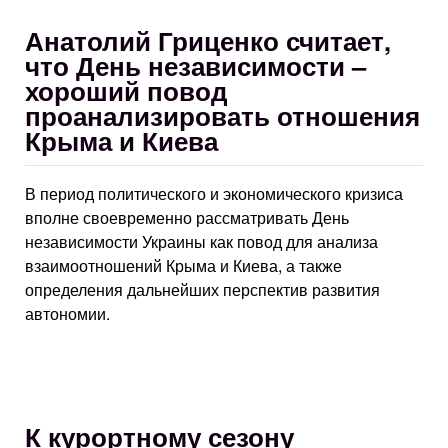
Анатолий Гриценко считает,
что День независимости –
хороший повод
проанализировать отношения
Крыма и Киева
В период политического и экономического кризиса
вполне своевременно рассматривать День
независимости Украины как повод для анализа
взаимоотношений Крыма и Киева, а также
определения дальнейших перспектив развития
автономии.
К курортному сезону