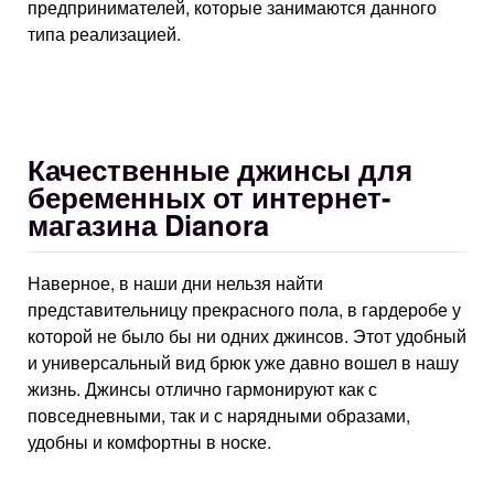
предпринимателей, которые занимаются данного
типа реализацией.
Качественные джинсы для
беременных от интернет-
магазина Dianora
Наверное, в наши дни нельзя найти
представительницу прекрасного пола, в гардеробе у
которой не было бы ни одних джинсов. Этот удобный
и универсальный вид брюк уже давно вошел в нашу
жизнь. Джинсы отлично гармонируют как с
повседневными, так и с нарядными образами,
удобны и комфортны в носке.