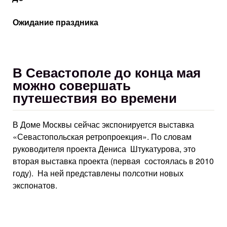
Ожидание праздника
В Севастополе до конца мая
можно совершать
путешествия во времени
В Доме Москвы сейчас экспонируется выставка
«Севастопольская ретропроекция». По словам
руководителя проекта Дениса Штукатурова, это
вторая выставка проекта (первая состоялась в 2010
году). На ней представлены полсотни новых
экспонатов.