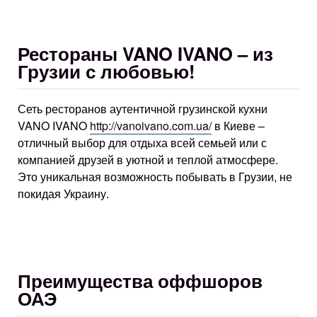
Рестораны VANO IVANO – из
Грузии с любовью!
Сеть ресторанов аутентичной грузинской кухни
VANO IVANO
http://vanoivano.com.ua/
в Киеве –
отличный выбор для отдыха всей семьей или с
компанией друзей в уютной и теплой атмосфере.
Это уникальная возможность побывать в Грузии, не
покидая Украину.
Преимущества оффшоров
ОАЭ