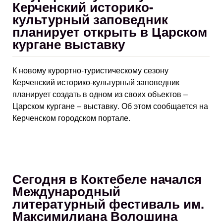
Керченский историко-
культурный заповедник
планирует открыть в Царском
кургане выставку
К новому курортно-туристическому сезону
Керченский историко-культурный заповедник
планирует создать в одном из своих объектов –
Царском кургане – выставку. Об этом сообщается на
Керченском городском портале.
Сегодня в Коктебеле начался
Международный
литературный фестиваль им.
Максимилиана Волошина