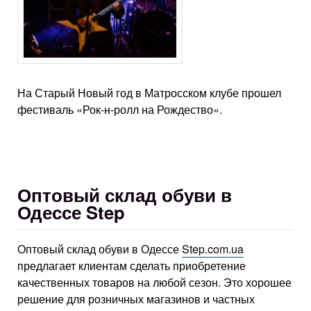
На Старый Новый год в Матросском клубе прошел
фестиваль «Рок-н-ролл на Рождество».
Оптовый склад обуви в
Одессе Step
Оптовый склад обуви в Одессе
Step.com.ua
предлагает клиентам сделать приобретение
качественных товаров на любой сезон. Это хорошее
решение для розничных магазинов и частных