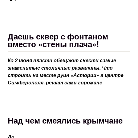
Даешь сквер с фонтаном
вместо «стены плача»!
Ко 2 июня власти обещают снести самые
знаменитые столичные развалины. Что
строить на месте руин «Астории» в центре
Симферополя, решат сами горожане
Над чем смеялись крымчане
До