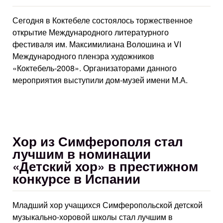
Сегодня в Коктебеле состоялось торжественное
открытие Международного литературного
фестиваля им. Максимилиана Волошина и VI
Международного пленэра художников
«Коктебель-2008». Организаторами данного
мероприятия выступили дом-музей имени М.А.
Хор из Симферополя стал
лучшим в номинации
«Детский хор» в престижном
конкурсе в Испании
Младший хор учащихся Симферопольской детской
музыкально-хоровой школы стал лучшим в