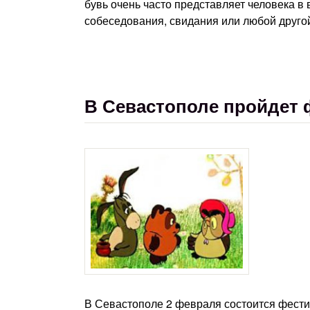
бувь очень часто представляет человека в
собеседования, свидания или любой друго
В Севастополе пройдет
В Севастополе 2 февраля состоится фест