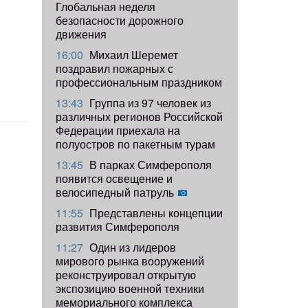
Глобальная неделя
безопасности дорожного
движения
16:00
Михаил Шеремет
поздравил пожарных с
профессиональным праздником
13:43
Группа из 97 человек из
различных регионов Российской
Федерации приехала на
полуостров по пакетным турам
13:45
В парках Симферополя
появится освещение и
велосипедный патруль
11:55
Представлены концепции
развития Симферополя
11:27
Один из лидеров
мирового рынка вооружений
реконструировал открытую
экспозицию военной техники
мемориального комплекса