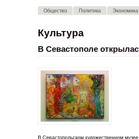
Общество
Политика
Экономика
Культура
В Севастополе открылас
В Севастопольском художественном музее