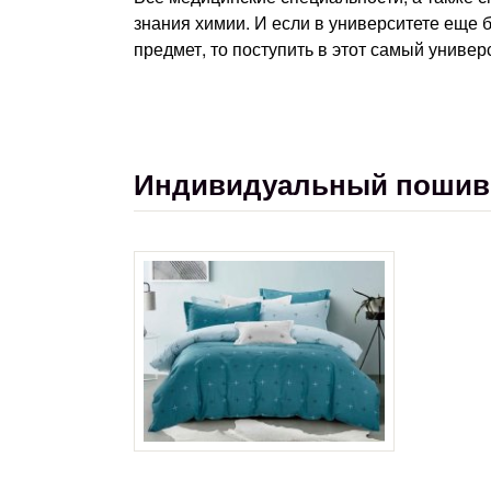
знания химии. И если в университете еще 
предмет, то поступить в этот самый универс
Индивидуальный пошив п