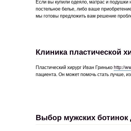
Если вы купили одеяло, матрас и подушки 
постельное белье, либо ваше приобретени
мы готовы предложить вам решение пробл
Клиника пластической х
Пластический хирург Иван Гринько
http://
пациента. Он может помочь стать лучше, и
Выбор мужских ботинок 