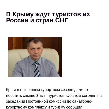
В Крыму ждут туристов из
России и стран СНГ
Крым в нынешнем курортном сезоне должно
посетить свыше 8 млн. туристов. Об этом сегодня на
заседании Постоянной комиссии по санаторно-
курортному комплексу и туризму сообщил