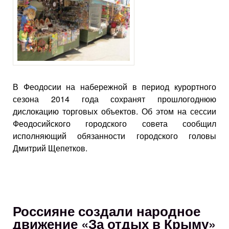
В Феодосии на набережной в период курортного
сезона 2014 года сохранят прошлогоднюю
дислокацию торговых объектов. Об этом на сессии
Феодосийского городского совета сообщил
исполняющий обязанности городского головы
Дмитрий Щепетков.
Россияне создали народное
движение «За отдых в Крыму»