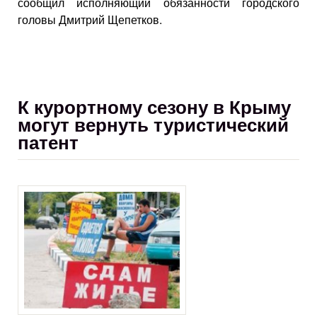
сообщил исполняющий обязанности городского
головы Дмитрий Щепетков.
К курортному сезону в Крыму
могут вернуть туристический
патент