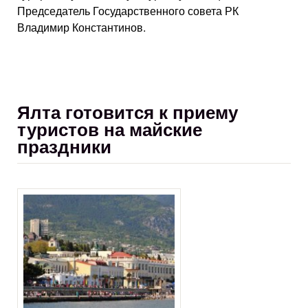
Председатель Государственного совета РК
Владимир Константинов.
Ялта готовится к приему
туристов на майские
праздники