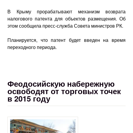
В Крыму прорабатывают механизм возврата
налогового патента для объектов размещения. Об
этом сообщила пресс-служба Совета министров РК.
Планируется, что патент будет введен на время
переходного периода.
Феодосийскую набережную
освободят от торговых точек
в 2015 году