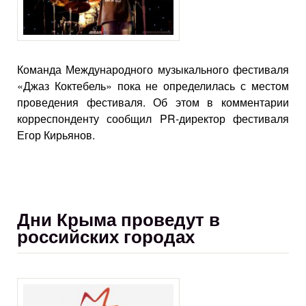
Команда Международного музыкального фестиваля
«Джаз Коктебель» пока не определилась с местом
проведения фестиваля. Об этом в комментарии
корреспонденту сообщил PR-директор фестиваля
Егор Кирьянов.
Дни Крыма проведут в
российских городах