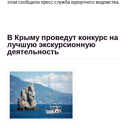
этом сообщила пресс-служба курортного ведомства.
В Крыму проведут конкурс на
лучшую экскурсионную
деятельность