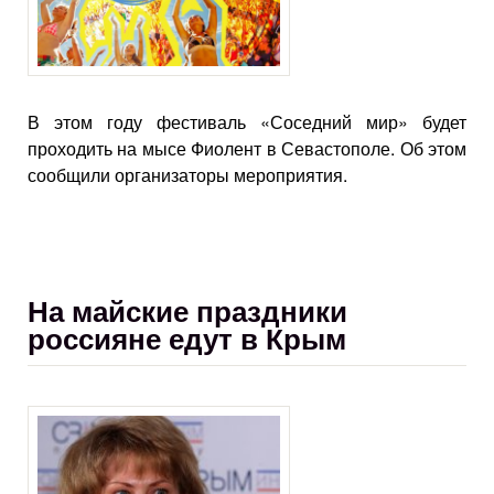
В этом году фестиваль «Соседний мир» будет
проходить на мысе Фиолент в Севастополе. Об этом
сообщили организаторы мероприятия.
На майские праздники
россияне едут в Крым