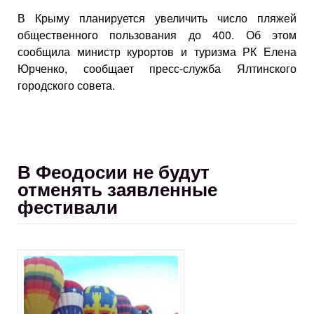
В Крыму планируется увеличить число пляжей
общественного пользования до 400. Об этом
сообщила министр курортов и туризма РК Елена
Юрченко, сообщает пресс-служба Ялтинского
городского совета.
В Феодосии не будут
отменять заявленные
фестивали