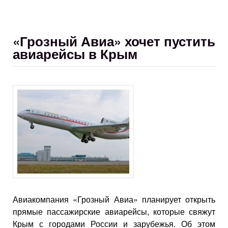
«Грозный Авиа» хочет пустить
авиарейсы в Крым
Авиакомпания «Грозный Авиа» планирует открыть
прямые пассажирские авиарейсы, которые свяжут
Крым с городами России и зарубежья. Об этом