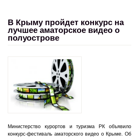
В Крыму пройдет конкурс на
лучшее аматорское видео о
полуострове
Министерство курортов и туризма РК объявило
конкурс-фестиваль аматорского видео о Крыме. Об