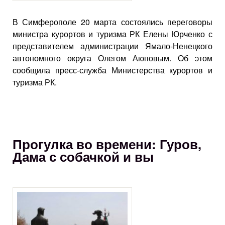
В Симферополе 20 марта состоялись переговоры
министра курортов и туризма РК Елены Юрченко с
представителем администрации Ямало-Ненецкого
автономного округа Олегом Аюповым. Об этом
сообщила пресс-служба Министерства курортов и
туризма РК.
Прогулка во времени: Гуров,
Дама с собачкой и вы