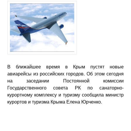
В ближайшее время в Крым пустят новые
авиарейсы из российских городов. Об этом сегодня
на заседании Постоянной комиссии
Государственного совета РК по санаторно-
курортному комплексу и туризму сообщила министр
курортов и туризма Крыма Елена Юрченко.