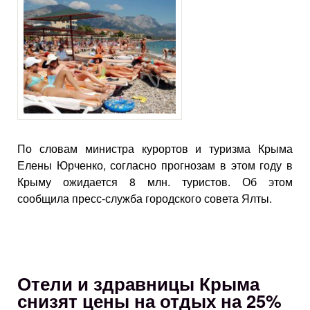
По словам министра курортов и туризма Крыма
Елены Юрченко, согласно прогнозам в этом году в
Крыму ожидается 8 млн. туристов. Об этом
сообщила пресс-служба городского совета Ялты.
Отели и здравницы Крыма
снизят цены на отдых на 25%