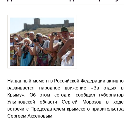
На данный момент в Российской Федерации активно
развивается народное движение «За отдых в
Крыму». Об этом сегодня сообщил губернатор
Ульяновской области Сергей Морозов в ходе
встречи с Председателем крымского правительства
Сергеем Аксеновым.