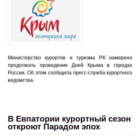
Министерство курортов и туризма РК намерено
продолжать проведение Дней Крыма в городах
России. Об этом сообщила пресс-служба курортного
ведомства.
В Евпатории курортный сезон
откроют Парадом эпох