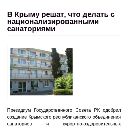
В Крыму решат, что делать с
национализированными
санаториями
Президиум Государственного Совета РК одобрил
создание Крымского республиканского объединения
санаториев и курортно-оздоровительных