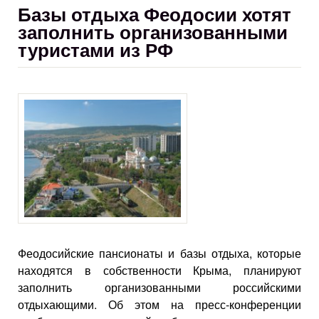
Базы отдыха Феодосии хотят
заполнить организованными
туристами из РФ
Феодосийские пансионаты и базы отдыха, которые
находятся в собственности Крыма, планируют
заполнить организованными российскими
отдыхающими. Об этом на пресс-конференции