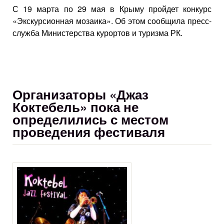
С 19 марта по 29 мая в Крыму пройдет конкурс
«Экскурсионная мозаика». Об этом сообщила пресс-
служба Министерства курортов и туризма РК.
Организаторы «Джаз
Коктебель» пока не
определились с местом
проведения фестиваля