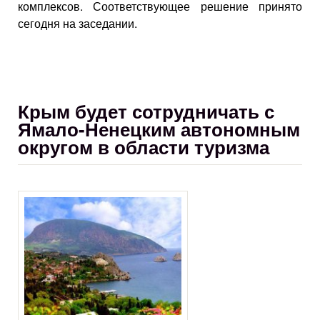
комплексов. Соответствующее решение принято
сегодня на заседании.
Крым будет сотрудничать с
Ямало-Ненецким автономным
округом в области туризма