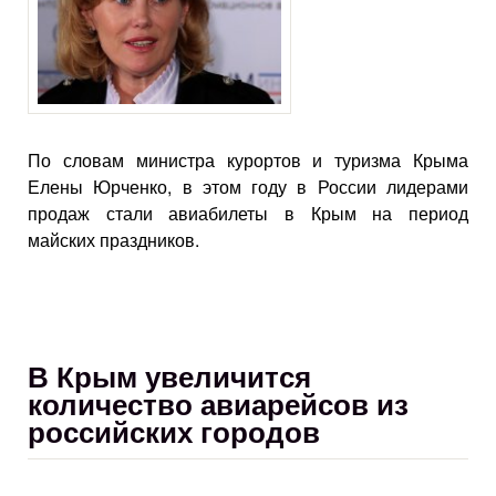
По словам министра курортов и туризма Крыма
Елены Юрченко, в этом году в России лидерами
продаж стали авиабилеты в Крым на период
майских праздников.
В Крым увеличится
количество авиарейсов из
российских городов