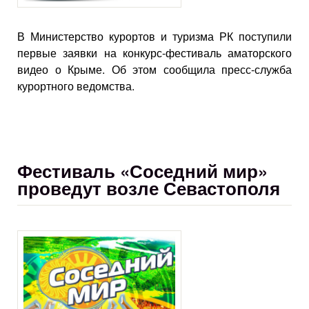
В Министерство курортов и туризма РК поступили
первые заявки на конкурс-фестиваль аматорского
видео о Крыме. Об этом сообщила пресс-служба
курортного ведомства.
Фестиваль «Соседний мир»
проведут возле Севастополя