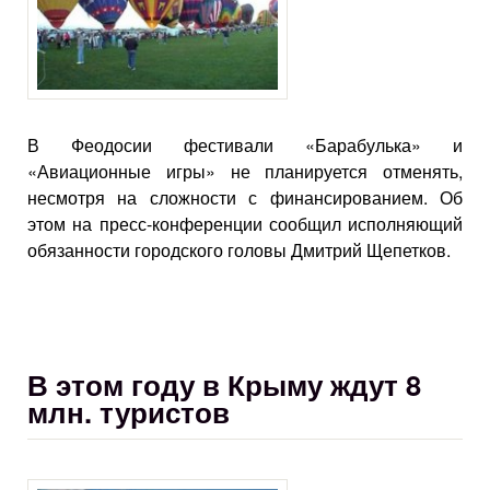
В Феодосии фестивали «Барабулька» и
«Авиационные игры» не планируется отменять,
несмотря на сложности с финансированием. Об
этом на пресс-конференции сообщил исполняющий
обязанности городского головы Дмитрий Щепетков.
В этом году в Крыму ждут 8
млн. туристов