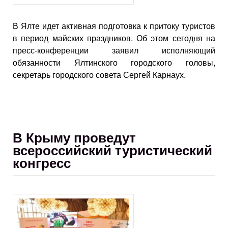
В Ялте идет активная подготовка к притоку туристов
в период майских праздников. Об этом сегодня на
пресс-конференции заявил исполняющий
обязанности Ялтинского городского головы,
секретарь городского совета Сергей Карнаух.
В Крыму проведут
всероссийский туристический
конгресс