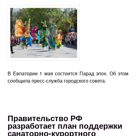
В Евпатории 1 мая состоится Парад эпох. Об этом
сообщила пресс-служба городского совета.
Правительство РФ
разработает план поддержки
санаторно-курортного