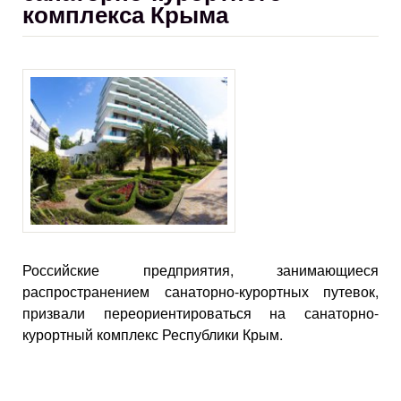
комплекса Крыма
Российские предприятия, занимающиеся
распространением санаторно-курортных путевок,
призвали переориентироваться на санаторно-
курортный комплекс Республики Крым.