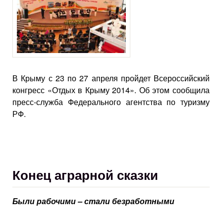
В Крыму с 23 по 27 апреля пройдет Всероссийский
конгресс «Отдых в Крыму 2014». Об этом сообщила
пресс-служба Федерального агентства по туризму
РФ.
Конец аграрной сказки
Были рабочими – стали безработными