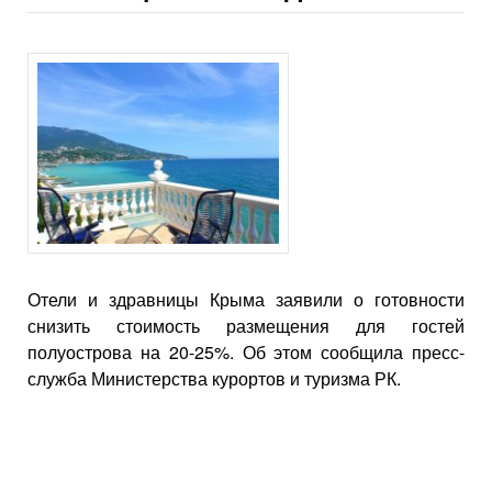
Отели и здравницы Крыма заявили о готовности
снизить стоимость размещения для гостей
полуострова на 20-25%. Об этом сообщила пресс-
служба Министерства курортов и туризма РК.