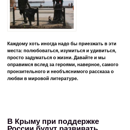
Каждому хоть иногда надо бы приезжать в эти
места: полюбоваться, изумиться и удивиться,
просто задуматься о жизни. Давайте и мы
оправимся вслед за героями, наверное, самого
пронзительного и необъяснимого рассказа о
любви в мировой литературе.
В Крыму при поддержке
России будут развивать