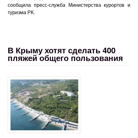
сообщила пресс-служба Министерства курортов и
туризма РК.
В Крыму хотят сделать 400
пляжей общего пользования