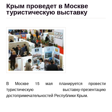
Крым проведет в Москве
туристическую выставку
В Москве 15 мая планируется провести
туристическую выставку-презентацию
достопримечательностей Республики Крым.