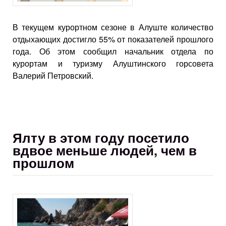
В текущем курортном сезоне в Алуште количество
отдыхающих достигло 55% от показателей прошлого
года. Об этом сообщил начальник отдела по
курортам и туризму Алуштинского горсовета
Валерий Петровский.
Ялту в этом году посетило
вдвое меньше людей, чем в
прошлом