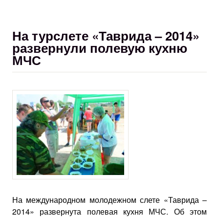
На турслете «Таврида – 2014»
развернули полевую кухню
МЧС
На международном молодежном слете «Таврида –
2014» развернута полевая кухня МЧС. Об этом