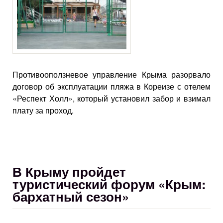
Противооползневое управление Крыма разорвало
договор об эксплуатации пляжа в Кореизе с отелем
«Респект Холл», который установил забор и взимал
плату за проход.
В Крыму пройдет
туристический форум «Крым:
бархатный сезон»