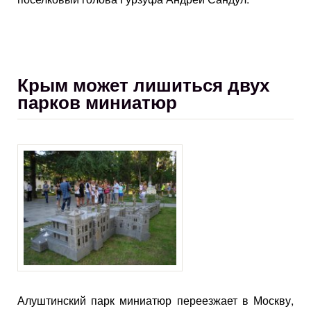
Крым может лишиться двух
парков миниатюр
Алуштинский парк миниатюр переезжает в Москву,