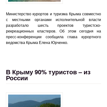
Министерство курортов и туризма Крыма совместно
с местными органами исполнительной власти
разработало шесть проектов туристско-
рекреационных кластеров. Об этом сегодня на
пресс-конференции сообщила глава курортного
ведомства Крыма Елена Юрченко.
В Крыму 90% туристов – из
России