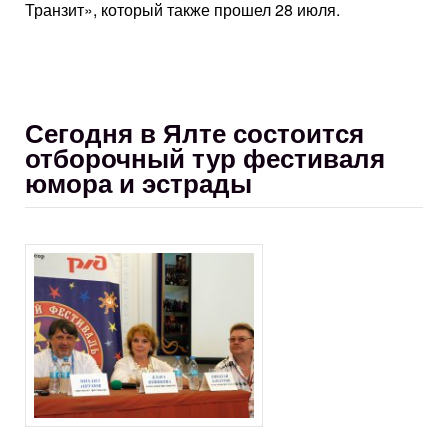
Транзит», который также прошел 28 июля.
Сегодня в Ялте состоится
отборочный тур фестиваля
юмора и эстрады