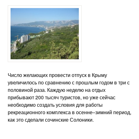
Число желающих провести отпуск в Крыму
увеличилось по сравнению с прошлым годом в три с
половиной раза. Каждую неделю на отдых
прибывают 200 тысяч туристов, но уже сейчас
необходимо создать условия для работы
рекреационного комплекса в осенне–зимний период,
как это сделали сочинские Солоники.