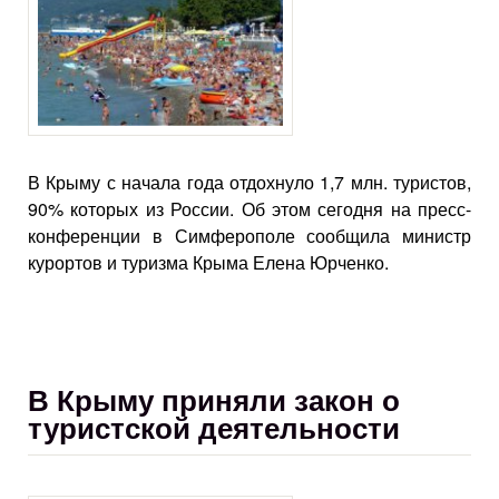
В Крыму с начала года отдохнуло 1,7 млн. туристов,
90% которых из России. Об этом сегодня на пресс-
конференции в Симферополе сообщила министр
курортов и туризма Крыма Елена Юрченко.
В Крыму приняли закон о
туристской деятельности