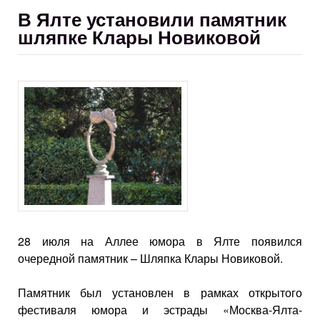
В Ялте установили памятник
шляпке Клары Новиковой
28 июля на Аллее юмора в Ялте появился
очередной памятник – Шляпка Клары Новиковой.
Памятник был установлен в рамках открытого
фестиваля юмора и эстрады «Москва-Ялта-