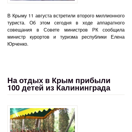
В Крыму 11 августа встретили второго миллионного
туриста. Об этом сегодня в ходе аппаратного
совещания в Совете министров РК сообщила
министр курортов и туризма республики Елена
Юрченко.
На отдых в Крым прибыли
100 детей из Калининграда