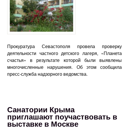
Прокуратура Севастополя провела проверку
деятельности частного детского лагеря, «Планета
счастья» в результате которой были выявлены
многочисленные нарушения. Об этом сообщила
пресс-служба надзорного ведомства.
Санатории Крыма
приглашают поучаствовать в
выставке в Москве