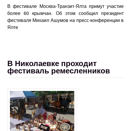
В фестивале Москва-Транзит-Ялта примут участие
более 60 крымчан. Об этом сообщил президент
фестиваля Михаил Ашумов на пресс-конференции в
Ялте
В Николаевке проходит
фестиваль ремесленников