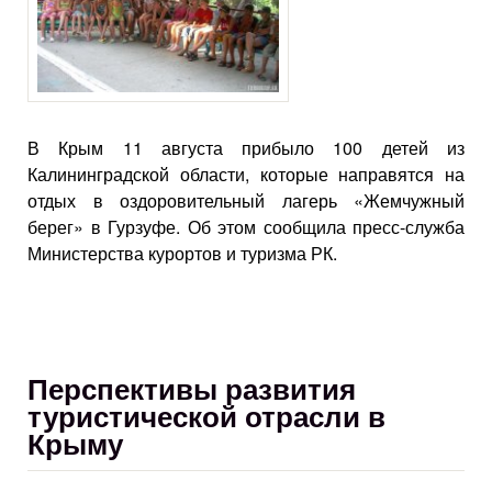
В Крым 11 августа прибыло 100 детей из
Калининградской области, которые направятся на
отдых в оздоровительный лагерь «Жемчужный
берег» в Гурзуфе. Об этом сообщила пресс-служба
Министерства курортов и туризма РК.
Перспективы развития
туристической отрасли в
Крыму