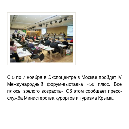
С 5 по 7 ноября в Экспоцентре в Москве пройдет IV
Международный форум-выставка «50 плюс. Все
плюсы зрелого возраста». Об этом сообщает пресс-
служба Министерства курортов и туризма Крыма.