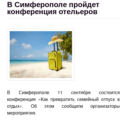
В Симферополе пройдет
конференция отельеров
В Симферополе 11 сентября состоится
конференция «Как превратить семейный отпуск в
отдых». Об этом сообщили организаторы
мероприятия.