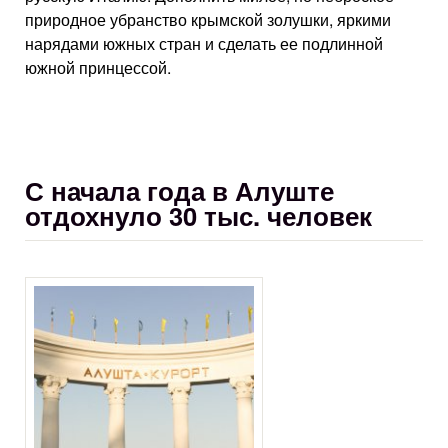
природное убранство крымской золушки, яркими
нарядами южных стран и сделать ее подлинной
южной принцессой.
С начала года в Алуште
отдохнуло 30 тыс. человек