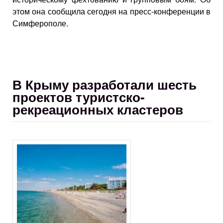
этом она сообщила сегодня на пресс-конференции в
Симферополе.
В Крыму разработали шесть
проектов туристско-
рекреационных кластеров