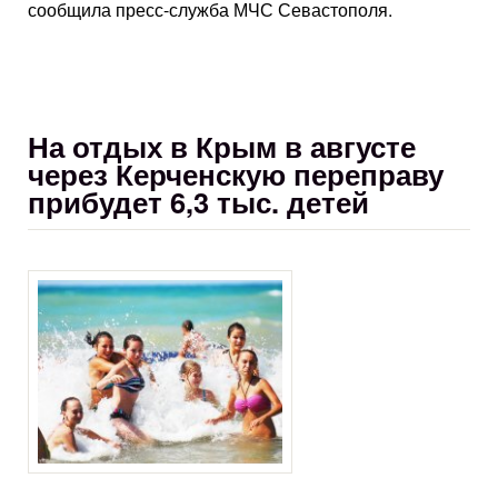
сообщила пресс-служба МЧС Севастополя.
На отдых в Крым в августе
через Керченскую переправу
прибудет 6,3 тыс. детей