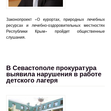
Законопроект «О курортах, природных лечебных
ресурсах и лечебно-оздоровительных местностях
Республики Крым» пройдет общественные
слушания.
В Севастополе прокуратура
выявила нарушения в работе
детского лагеря