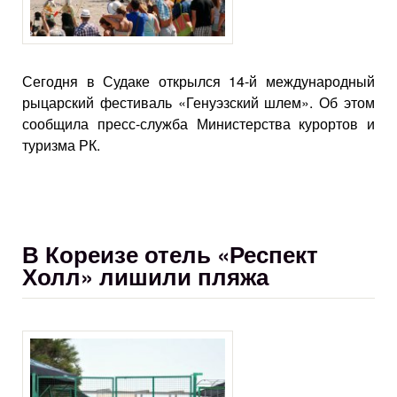
Сегодня в Судаке открылся 14-й международный
рыцарский фестиваль «Генуэзский шлем». Об этом
сообщила пресс-служба Министерства курортов и
туризма РК.
В Кореизе отель «Респект
Холл» лишили пляжа