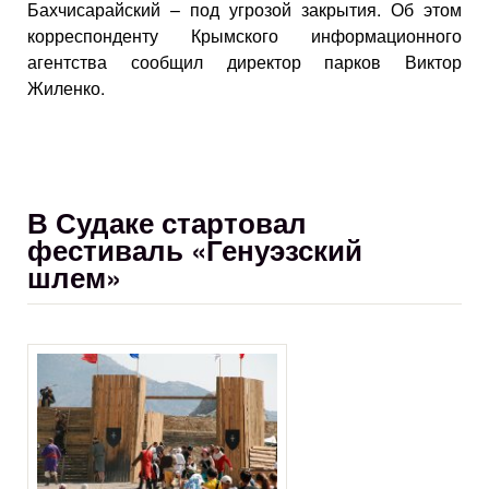
Бахчисарайский – под угрозой закрытия. Об этом
корреспонденту Крымского информационного
агентства сообщил директор парков Виктор
Жиленко.
В Судаке стартовал
фестиваль «Генуэзский
шлем»