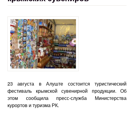
23 августа в Алуште состоится туристический
фестиваль крымской сувенирной продукции. Об
этом сообщила пресс-служба Министерства
курортов и туризма РК.