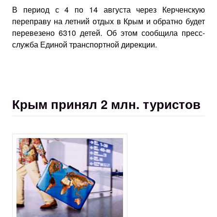
В период с 4 по 14 августа через Керченскую
переправу на летний отдых в Крым и обратно будет
перевезено 6310 детей. Об этом сообщила пресс-
служба Единой транспортной дирекции.
Крым принял 2 млн. туристов