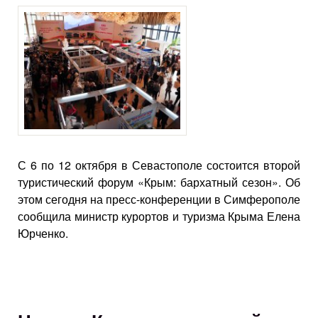
С 6 по 12 октября в Севастополе состоится второй
туристический форум «Крым: бархатный сезон». Об
этом сегодня на пресс-конференции в Симферополе
сообщила министр курортов и туризма Крыма Елена
Юрченко.