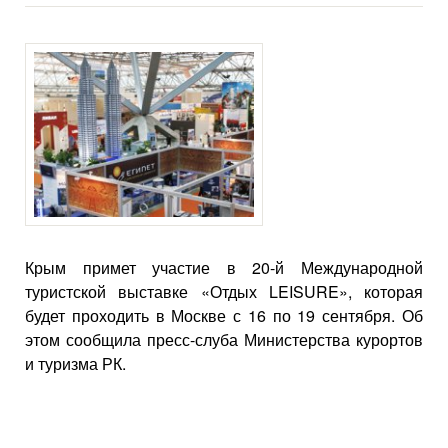
Крым примет участие в 20-й Международной
туристской выставке «Отдых LEISURE», которая
будет проходить в Москве с 16 по 19 сентября. Об
этом сообщила пресс-слуба Министерства курортов
и туризма РК.