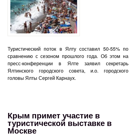
Туристический поток в Ялту составил 50-55% по
сравнению с сезоном прошлого года. Об этом на
пресс-конференции в Ялте заявил секретарь
Ялтинского городского совета, и.о. городского
головы Ялты Сергей Карнаух.
Крым примет участие в
туристической выставке в
Москве