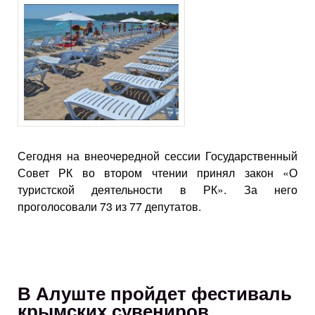
Сегодня на внеочередной сессии Государственный
Совет РК во втором чтении принял закон «О
туристской деятельности в РК». За него
проголосовали 73 из 77 депутатов.
В Алуште пройдет фестиваль
крымских сувениров