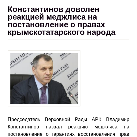
Константинов доволен
реакцией меджлиса на
постановление о правах
крымскотатарского народа
Председатель Верховной Рады АРК Владимир
Константинов назвал реакцию меджлиса на
постановление о гарантиях восстановления прав