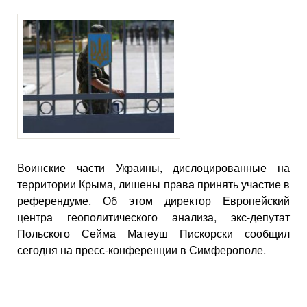
Воинские части Украины, дислоцированные на
территории Крыма, лишены права принять участие в
референдуме. Об этом директор Европейский
центра геополитического анализа, экс-депутат
Польского Сейма Матеуш Пискорски сообщил
сегодня на пресс-конференции в Симферополе.