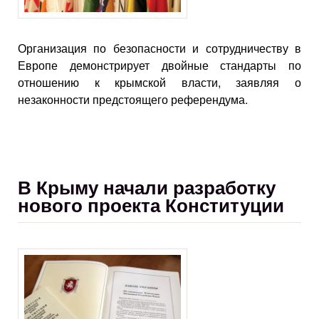
Организация по безопасности и сотрудничеству в
Европе демонстрирует двойные стандарты по
отношению к крымской власти, заявляя о
незаконности предстоящего референдума.
В Крыму начали разработку
нового проекта Конституции