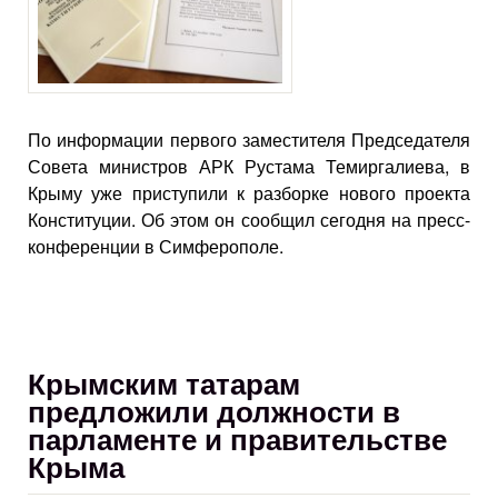
По информации первого заместителя Председателя
Совета министров АРК Рустама Темиргалиева, в
Крыму уже приступили к разборке нового проекта
Конституции. Об этом он сообщил сегодня на пресс-
конференции в Симферополе.
Крымским татарам
предложили должности в
парламенте и правительстве
Крыма