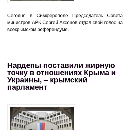
Сегодня в Симферополе Председатель Совета
министров АРК Сергей Аксенов отдал свой голос на
всекрымском референдуме.
Нардепы поставили жирную
точку в отношениях Крыма и
Украины, – крымский
парламент