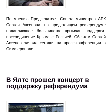
По мнению Председателя Совета министров АРК
Сергея Аксенова, на предстоящем референдуме
подавляющее большинство крымчан поддержит
воссоединение Крыма с Россией. Об этом Сергей
Аксенов заявил сегодня на пресс-конференции в
Симферополе.
В Ялте прошел концерт в
поддержку референдума