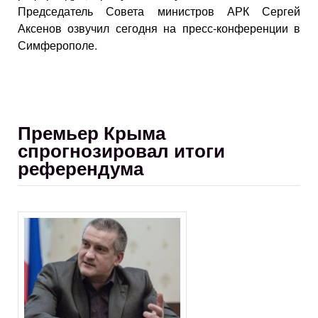
Председатель Совета министров АРК Сергей
Аксенов озвучил сегодня на пресс-конференции в
Симферополе.
Премьер Крыма
спрогнозировал итоги
референдума