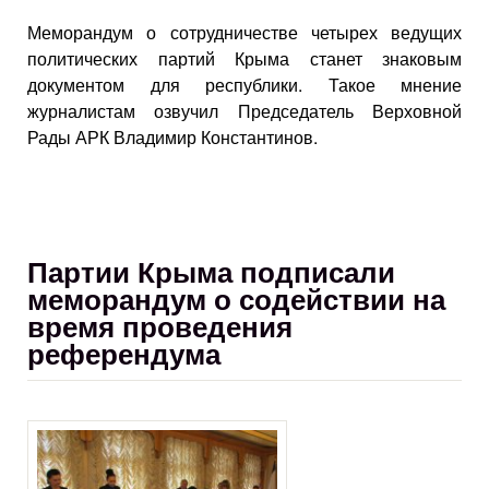
Меморандум о сотрудничестве четырех ведущих
политических партий Крыма станет знаковым
документом для республики. Такое мнение
журналистам озвучил Председатель Верховной
Рады АРК Владимир Константинов.
Партии Крыма подписали
меморандум о содействии на
время проведения
референдума