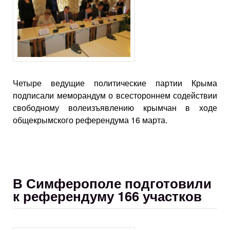
Четыре ведущие политические партии Крыма
подписали меморандум о всестороннем содействии
свободному волеизъявлению крымчан в ходе
общекрымского референдума 16 марта.
В Симферополе подготовили
к референдуму 166 участков