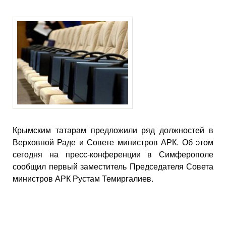
Крымским татарам предложили ряд должностей в
Верховной Раде и Совете министров АРК. Об этом
сегодня на пресс-конференции в Симферополе
сообщил первый заместитель Председателя Совета
министров АРК Рустам Темиргалиев.