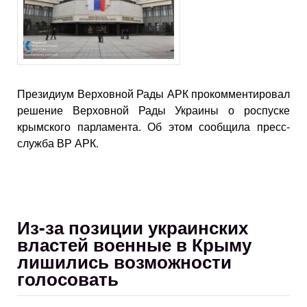
Президиум Верховной Рады АРК прокомментировал
решение Верховной Рады Украины о роспуске
крымского парламента. Об этом сообщила пресс-
служба ВР АРК.
Из-за позиции украинских
властей военные в Крыму
лишились возможности
голосовать