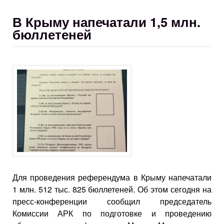
В Крыму напечатали 1,5 млн.
бюллетеней
Для проведения референдума в Крыму напечатали
1 млн. 512 тыс. 825 бюллетеней. Об этом сегодня на
пресс-конференции сообщил председатель
Комиссии АРК по подготовке и проведению