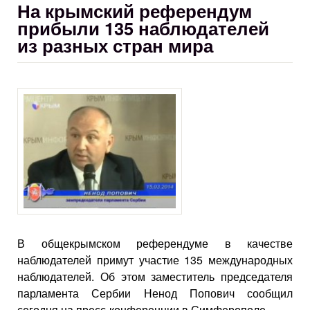
На крымский референдум
прибыли 135 наблюдателей
из разных стран мира
В общекрымском референдуме в качестве
наблюдателей примут участие 135 международных
наблюдателей. Об этом заместитель председателя
парламента Сербии Ненод Попович сообщил
сегодня на пресс-конференции в Симферополе.