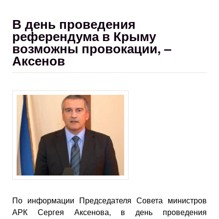
В день проведения
референдума в Крыму
возможны провокации, –
Аксенов
По информации Председателя Совета министров
АРК Сергея Аксенова, в день проведения