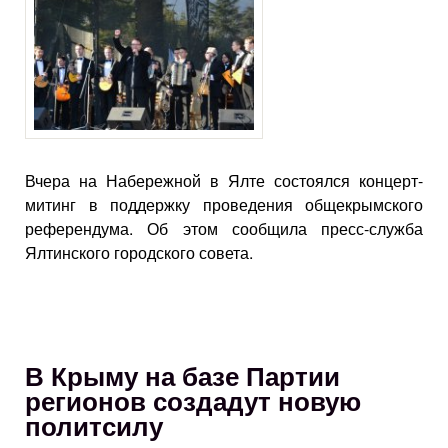
Вчера на Набережной в Ялте состоялся концерт-
митинг в поддержку проведения общекрымского
референдума. Об этом сообщила пресс-служба
Ялтинского городского совета.
В Крыму на базе Партии
регионов создадут новую
политсилу