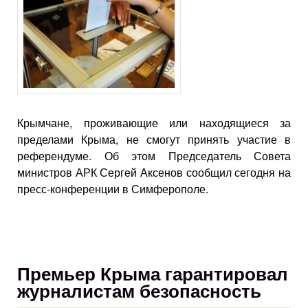
Крымчане, проживающие или находящиеся за
пределами Крыма, не смогут принять участие в
референдуме. Об этом Председатель Совета
министров АРК Сергей Аксенов сообщил сегодня на
пресс-конференции в Симферополе.
Премьер Крыма гарантировал
журналистам безопасность