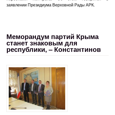
заявлении Президиума Верховной Рады АРК.
Меморандум партий Крыма
станет знаковым для
республики, – Константинов