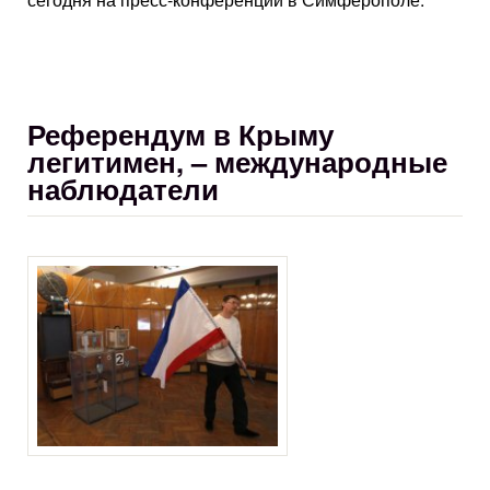
Референдум в Крыму
легитимен, – международные
наблюдатели