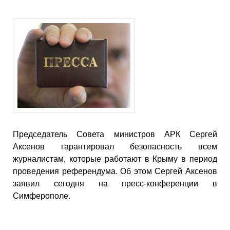
Председатель Совета министров АРК Сергей
Аксенов гарантировал безопасность всем
журналистам, которые работают в Крыму в период
проведения референдума. Об этом Сергей Аксенов
заявил сегодня на пресс-конференции в
Симферополе.