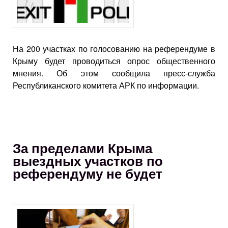
На 200 участках по голосованию на референдуме в
Крыму будет проводиться опрос общественного
мнения. Об этом сообщила пресс-служба
Республиканского комитета АРК по информации.
За пределами Крыма
выездных участков по
референдуму не будет