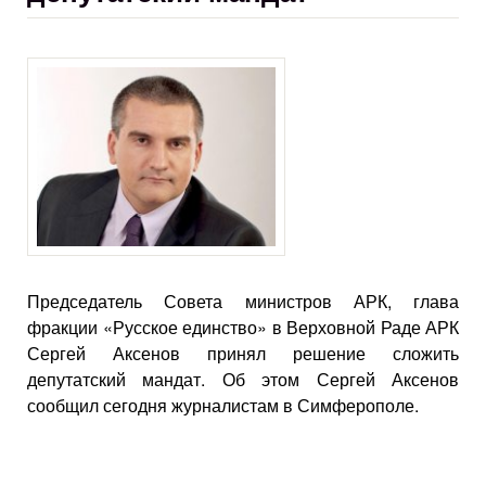
Председатель Совета министров АРК, глава
фракции «Русское единство» в Верховной Раде АРК
Сергей Аксенов принял решение сложить
депутатский мандат. Об этом Сергей Аксенов
сообщил сегодня журналистам в Симферополе.