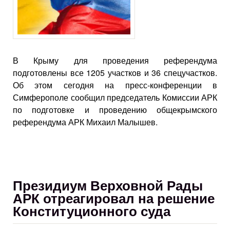
В Крыму для проведения референдума
подготовлены все 1205 участков и 36 спецучастков.
Об этом сегодня на пресс-конференции в
Симферополе сообщил председатель Комиссии АРК
по подготовке и проведению общекрымского
референдума АРК Михаил Малышев.
Президиум Верховной Рады
АРК отреагировал на решение
Конституционного суда