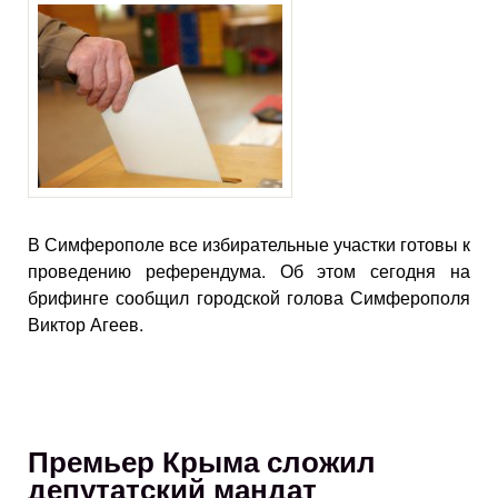
В Симферополе все избирательные участки готовы к
проведению референдума. Об этом сегодня на
брифинге сообщил городской голова Симферополя
Виктор Агеев.
Премьер Крыма сложил
депутатский мандат