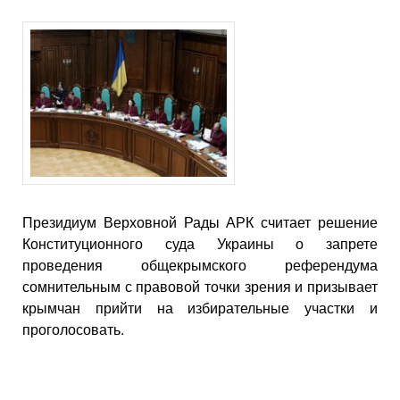
Президиум Верховной Рады АРК считает решение
Конституционного суда Украины о запрете
проведения общекрымского референдума
сомнительным с правовой точки зрения и призывает
крымчан прийти на избирательные участки и
проголосовать.