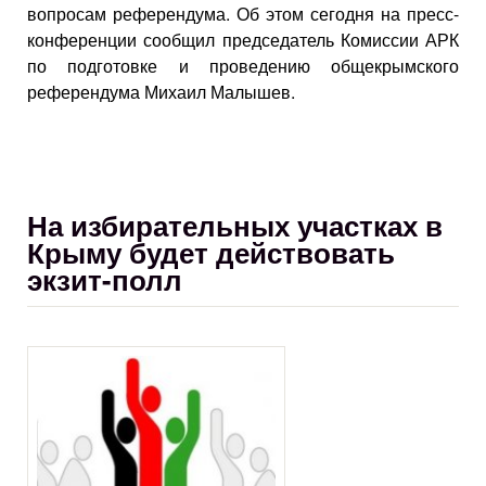
вопросам референдума. Об этом сегодня на пресс-
конференции сообщил председатель Комиссии АРК
по подготовке и проведению общекрымского
референдума Михаил Малышев.
На избирательных участках в
Крыму будет действовать
экзит-полл