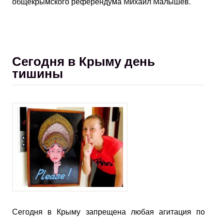
общекрымского референдума Михаил Малышев.
Сегодня в Крыму день
тишины
Сегодня в Крыму запрещена любая агитация по