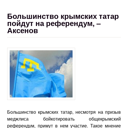
Большинство крымских татар
пойдут на референдум, –
Аксенов
Большинство крымских татар, несмотря на призыв
меджлиса бойкотировать общекрымский
референдум, примут в нем участие. Такое мнение