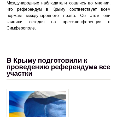
Международные наблюдатели сошлись во мнении,
что референдум в Крыму соответствует всем
нормам международного права. Об этом они
заявили сегодня на пресс-конференции в
Симферополе.
В Крыму подготовили к
проведению референдума все
участки