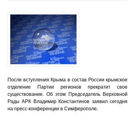
После вступления Крыма в состав России крымское
отделение Партии регионов прекратит свое
существование. Об этом Председатель Верховной
Рады АРК Владимир Константинов заявил сегодня
на пресс-конференции в Симферополе.