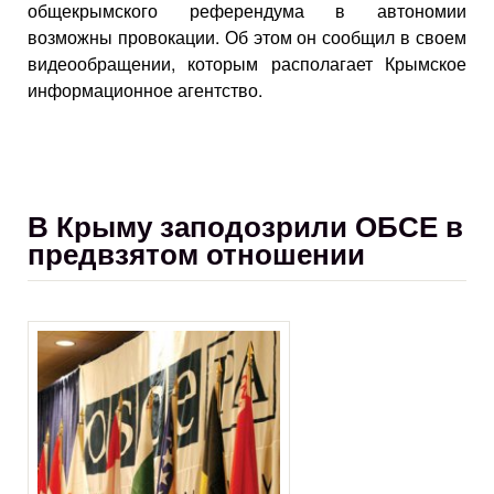
общекрымского референдума в автономии
возможны провокации. Об этом он сообщил в своем
видеообращении, которым располагает Крымское
информационное агентство.
В Крыму заподозрили ОБСЕ в
предвзятом отношении