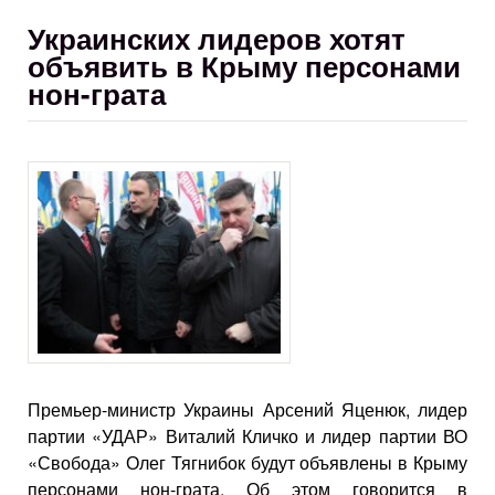
Украинских лидеров хотят
объявить в Крыму персонами
нон-грата
Премьер-министр Украины Арсений Яценюк, лидер
партии «УДАР» Виталий Кличко и лидер партии ВО
«Свобода» Олег Тягнибок будут объявлены в Крыму
персонами нон-грата. Об этом говорится в