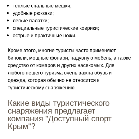
теплые спальные мешки;
удобные рюкзаки;
легкие палатки;
специальные туристические коврики;
острые и практичные ножи.
Кроме этого, многие туристы часто применяют
бинокли, мощные фонари, надувную мебель, а также
средство от комаров и других насекомых. Для
любого пешего туризма очень важна обувь и
одежда, которая обычно не относится к
туристическому снаряжению.
Какие виды туристического
снаряжения предлагает
компания "Доступный спорт
Крым"?