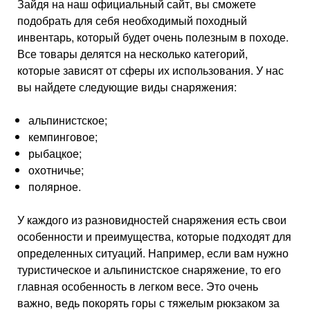
Зайдя на наш официальный сайт, вы сможете
подобрать для себя необходимый походный
инвентарь, который будет очень полезным в походе.
Все товары делятся на несколько категорий,
которые зависят от сферы их использования. У нас
вы найдете следующие виды снаряжения:
альпинистское;
кемпинговое;
рыбацкое;
охотничье;
полярное.
У каждого из разновидностей снаряжения есть свои
особенности и преимущества, которые подходят для
определенных ситуаций. Например, если вам нужно
туристическое и альпинистское снаряжение, то его
главная особенность в легком весе. Это очень
важно, ведь покорять горы с тяжелым рюкзаком за