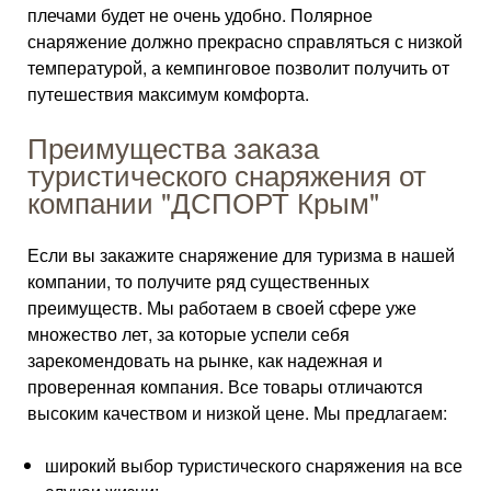
плечами будет не очень удобно. Полярное
снаряжение должно прекрасно справляться с низкой
температурой, а кемпинговое позволит получить от
путешествия максимум комфорта.
Преимущества заказа
туристического снаряжения от
компании "ДСПОРТ Крым"
Если вы закажите снаряжение для туризма в нашей
компании, то получите ряд существенных
преимуществ. Мы работаем в своей сфере уже
множество лет, за которые успели себя
зарекомендовать на рынке, как надежная и
проверенная компания. Все товары отличаются
высоким качеством и низкой цене. Мы предлагаем:
широкий выбор туристического снаряжения на все