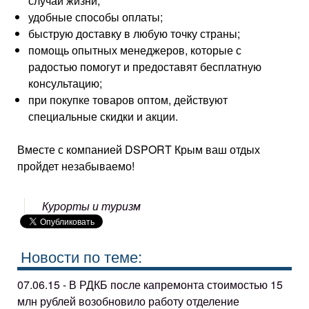
случаи жизни;
удобные способы оплаты;
быструю доставку в любую точку страны;
помощь опытных менеджеров, которые с
радостью помогут и предоставят бесплатную
консультацию;
при покупке товаров оптом, действуют
специальные скидки и акции.
Вместе с компанией DSPORT Крым ваш отдых
пройдет незабываемо!
Курорты и туризм
Новости по теме:
07.06.15 - В РДКБ после капремонта стоимостью 15
млн рублей возобновило работу отделение