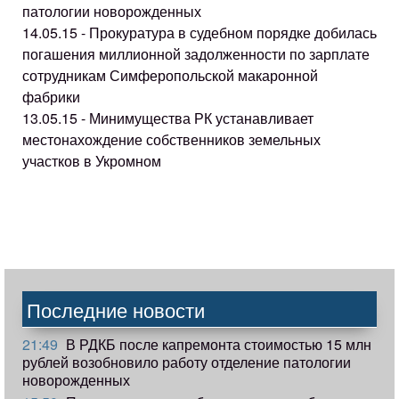
патологии новорожденных
14.05.15 - Прокуратура в судебном порядке добилась
погашения миллионной задолженности по зарплате
сотрудникам Симферопольской макаронной
фабрики
13.05.15 - Минимущества РК устанавливает
местонахождение собственников земельных
участков в Укромном
Последние новости
21:49
В РДКБ после капремонта стоимостью 15 млн
рублей возобновило работу отделение патологии
новорожденных