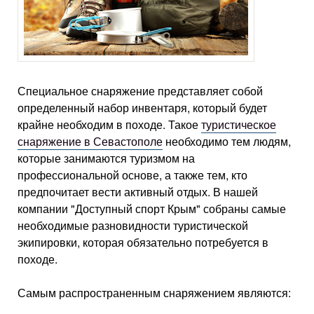
Специальное снаряжение представляет собой
определенный набор инвентаря, который будет
крайне необходим в походе. Такое
туристическое
снаряжение в Севастополе
необходимо тем людям,
которые занимаются туризмом на
профессиональной основе, а также тем, кто
предпочитает вести активный отдых. В нашей
компании "Доступный спорт Крым" собраны самые
необходимые разновидности туристической
экипировки, которая обязательно потребуется в
походе.
Самым распространенным снаряжением являются: