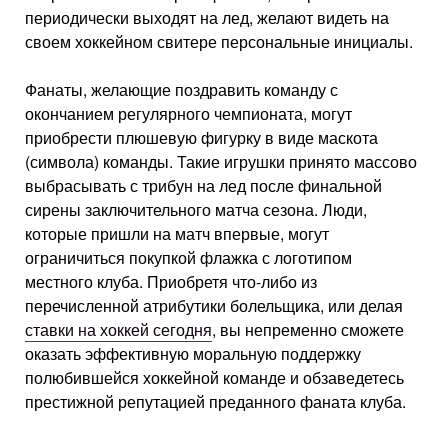
периодически выходят на лед, желают видеть на
своем хоккейном свитере персональные инициалы.
Фанаты, желающие поздравить команду с
окончанием регулярного чемпионата, могут
приобрести плюшевую фигурку в виде маскота
(символа) команды. Такие игрушки принято массово
выбрасывать с трибун на лед после финальной
сирены заключительного матча сезона. Люди,
которые пришли на матч впервые, могут
ограничиться покупкой флажка с логотипом
местного клуба. Приобретя что-либо из
перечисленной атрибутики болельщика, или делая
ставки на хоккей сегодня
, вы непременно сможете
оказать эффективную моральную поддержку
полюбившейся хоккейной команде и обзаведетесь
престижной репутацией преданного фаната клуба.