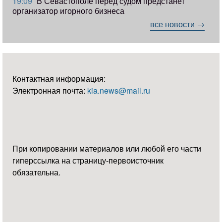
19:09
В Севастополе перед судом предстанет
организатор игорного бизнеса
все новости →
Контактная информация:
Электронная почта:
kia.news@mail.ru
При копировании материалов или любой его части
гиперссылка на страницу-первоисточник
обязательна.