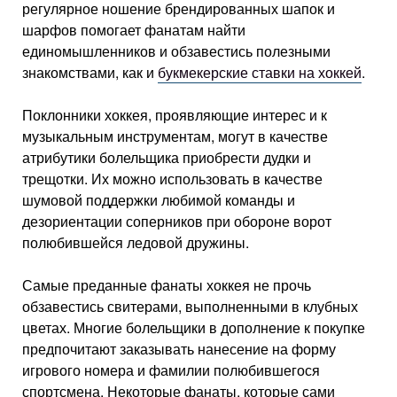
регулярное ношение брендированных шапок и
шарфов помогает фанатам найти
единомышленников и обзавестись полезными
знакомствами, как и
букмекерские ставки на хоккей
.
Поклонники хоккея, проявляющие интерес и к
музыкальным инструментам, могут в качестве
атрибутики болельщика приобрести дудки и
трещотки. Их можно использовать в качестве
шумовой поддержки любимой команды и
дезориентации соперников при обороне ворот
полюбившейся ледовой дружины.
Самые преданные фанаты хоккея не прочь
обзавестись свитерами, выполненными в клубных
цветах. Многие болельщики в дополнение к покупке
предпочитают заказывать нанесение на форму
игрового номера и фамилии полюбившегося
спортсмена. Некоторые фанаты, которые сами