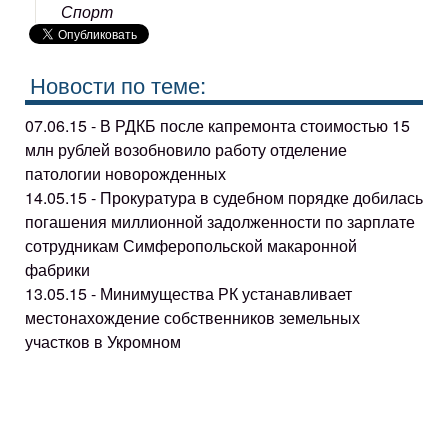
Спорт
Новости по теме:
07.06.15 - В РДКБ после капремонта стоимостью 15
млн рублей возобновило работу отделение
патологии новорожденных
14.05.15 - Прокуратура в судебном порядке добилась
погашения миллионной задолженности по зарплате
сотрудникам Симферопольской макаронной
фабрики
13.05.15 - Минимущества РК устанавливает
местонахождение собственников земельных
участков в Укромном