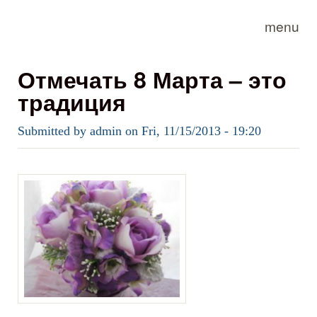
Skip to main content
menu
Отмечать 8 Марта – это
традиция
Submitted by
admin
on
Fri, 11/15/2013 - 19:20