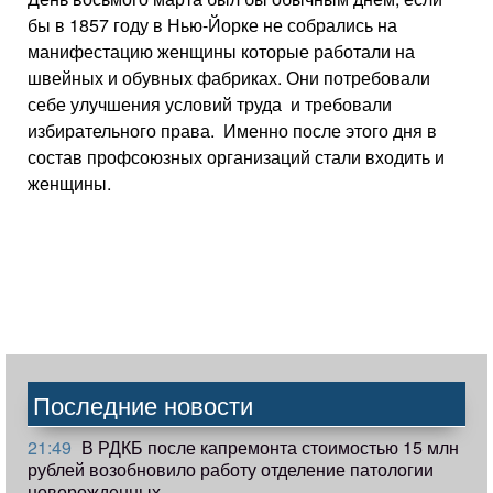
бы в 1857 году в Нью-Йорке не собрались на
манифестацию женщины которые работали на
швейных и обувных фабриках. Они потребовали
себе улучшения условий труда и требовали
избирательного права. Именно после этого дня в
состав профсоюзных организаций стали входить и
женщины.
Последние новости
21:49
В РДКБ после капремонта стоимостью 15 млн
рублей возобновило работу отделение патологии
новорожденных