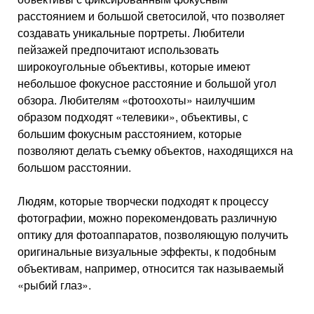
расстоянием и большой светосилой, что позволяет
создавать уникальные портреты. Любители
пейзажей предпочитают использовать
широкоугольные объективы, которые имеют
небольшое фокусное расстояние и большой угол
обзора. Любителям «фотоохоты» наилучшим
образом подходят «телевики», объективы, с
большим фокусным расстоянием, которые
позволяют делать съемку объектов, находящихся на
большом расстоянии.
Людям, которые творчески подходят к процессу
фотографии, можно порекомендовать различную
оптику для фотоаппаратов, позволяющую получить
оригинальные визуальные эффекты, к подобным
объективам, например, относится так называемый
«рыбий глаз».