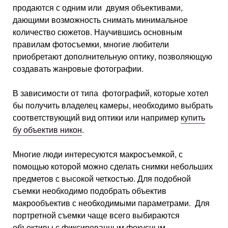
продаются с одним или двумя объективами,
дающими возможность снимать минимальное
количество сюжетов. Научившись основным
правилам фотосъемки, многие любители
приобретают дополнительную оптику, позволяющую
создавать жанровые фотографии.
В зависимости от типа фотографий, которые хотел
бы получить владелец камеры, необходимо выбрать
соответствующий вид оптики или например
купить
бу объектив никон
.
Многие люди интересуются макросъемкой, с
помощью которой можно сделать снимки небольших
предметов с высокой четкостью. Для подобной
съемки необходимо подобрать объектив
макрообъектив с необходимыми параметрами. Для
портретной съемки чаще всего выбираются
объективы с фиксированным фокусным