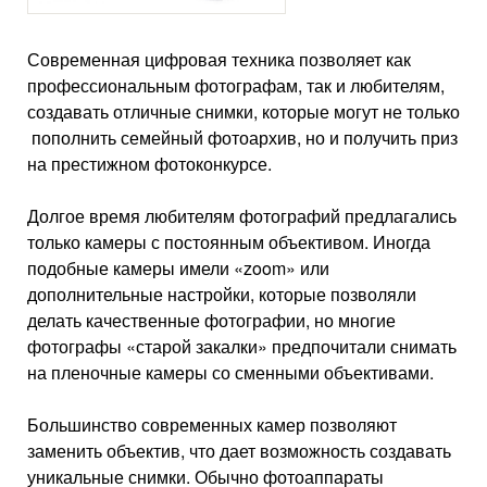
Современная цифровая техника позволяет как
профессиональным фотографам, так и любителям,
создавать отличные снимки, которые могут не только
пополнить семейный фотоархив, но и получить приз
на престижном фотоконкурсе.
Долгое время любителям фотографий предлагались
только камеры с постоянным объективом. Иногда
подобные камеры имели «zoom» или
дополнительные настройки, которые позволяли
делать качественные фотографии, но многие
фотографы «старой закалки» предпочитали снимать
на пленочные камеры со сменными объективами.
Большинство современных камер позволяют
заменить объектив, что дает возможность создавать
уникальные снимки. Обычно фотоаппараты