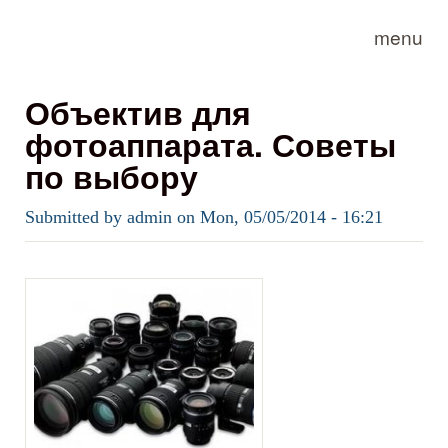
Skip to main content
menu
Объектив для
фотоаппарата. Советы
по выбору
Submitted by
admin
on
Mon, 05/05/2014 - 16:21