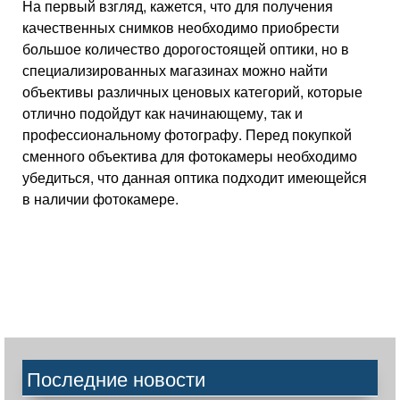
На первый взгляд, кажется, что для получения
качественных снимков необходимо приобрести
большое количество дорогостоящей оптики, но в
специализированных магазинах можно найти
объективы различных ценовых категорий, которые
отлично подойдут как начинающему, так и
профессиональному фотографу. Перед покупкой
сменного объектива для фотокамеры необходимо
убедиться, что данная оптика подходит имеющейся
в наличии фотокамере.
Последние новости