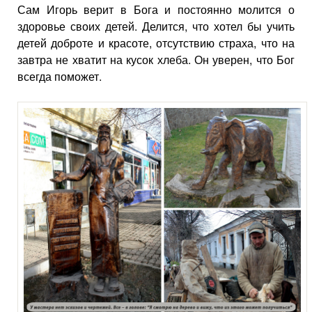
Сам Игорь верит в Бога и постоянно молится о
здоровье своих детей. Делится, что хотел бы учить
детей доброте и красоте, отсутствию страха, что на
завтра не хватит на кусок хлеба. Он уверен, что Бог
всегда поможет.