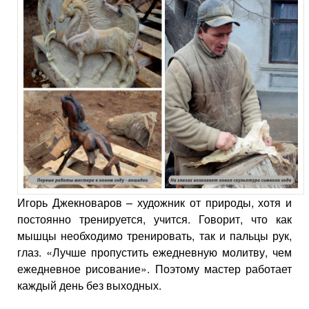
Игорь Джекноваров – художник от природы, хотя и
постоянно тренируется, учится. Говорит, что как
мышцы необходимо тренировать, так и пальцы рук,
глаз. «Лучше пропустить ежедневную молитву, чем
ежедневное рисование». Поэтому мастер работает
каждый день без выходных.