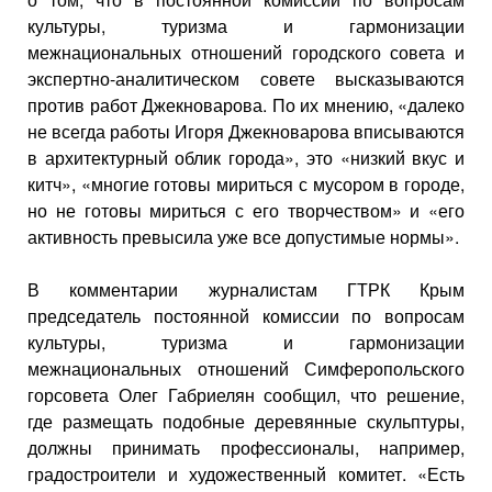
культуры, туризма и гармонизации
межнациональных отношений городского совета и
экспертно-аналитическом совете высказываются
против работ Джекноварова. По их мнению, «далеко
не всегда работы Игоря Джекноварова вписываются
в архитектурный облик города», это «низкий вкус и
китч», «многие готовы мириться с мусором в городе,
но не готовы мириться с его творчеством» и «его
активность превысила уже все допустимые нормы».
В комментарии журналистам ГТРК Крым
председатель постоянной комиссии по вопросам
культуры, туризма и гармонизации
межнациональных отношений Симферопольского
горсовета Олег Габриелян сообщил, что решение,
где размещать подобные деревянные скульптуры,
должны принимать профессионалы, например,
градостроители и художественный комитет. «Есть