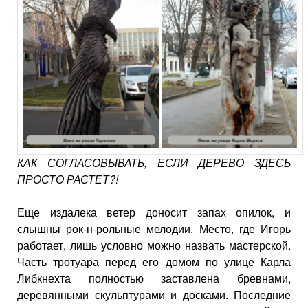
КАК СОГЛАСОВЫВАТЬ, ЕСЛИ ДЕРЕВО ЗДЕСЬ
ПРОСТО РАСТЕТ?!
Еще издалека ветер доносит запах опилок, и
слышны рок-н-рольные мелодии. Место, где Игорь
работает, лишь условно можно назвать мастерской.
Часть тротуара перед его домом по улице Карла
Либкнехта полностью заставлена бревнами,
деревянными скульптурами и досками. Последние