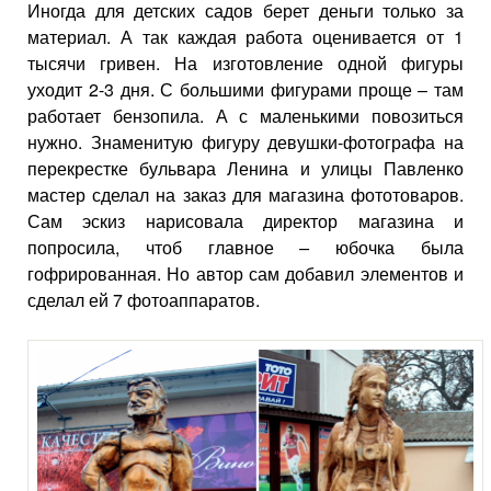
Иногда для детских садов берет деньги только за
материал. А так каждая работа оценивается от 1
тысячи гривен. На изготовление одной фигуры
уходит 2-3 дня. С большими фигурами проще – там
работает бензопила. А с маленькими повозиться
нужно. Знаменитую фигуру девушки-фотографа на
перекрестке бульвара Ленина и улицы Павленко
мастер сделал на заказ для магазина фототоваров.
Сам эскиз нарисовала директор магазина и
попросила, чтоб главное
–
юбочка была
гофрированная. Но автор сам добавил элементов и
сделал ей 7 фотоаппаратов.