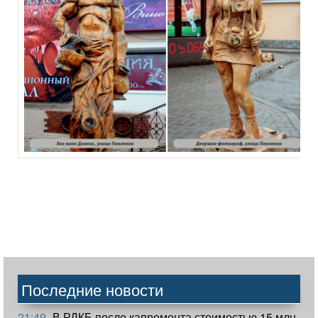
Последние новости
21:49
В РДКБ после капремонта стоимостью 15 млн