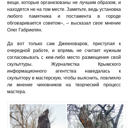
вещи, которые организованы не лучшим образом, и
находятся не на том месте. Заметьте, ведь установка
любого памятника и постамента в городе
обговаривается советом», – высказал свое мнение
Олег Габриелян.
Да вот только сам Джекноваров, приступая к
очередной работе, и впрямь не считает нужным
согласовывать с кем-либо место размещения свой
скульптуры. Журналистка Крымского
информационного агентства наведалась к
скульптору в мастерскую, чтобы выяснить, повлияло
ли мнение чиновников на творческий процесс
мастера.