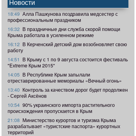
Новости
18:49
Алла Пашкунова поздравила медсестер с
профессиональным праздником
16:32
В праздничные дни служба скорой помощи
Крыма работала в усиленном режиме
16:12
В Керченский детский дом возобновляет свою
работу
14:51
В Крыму с 1 по 9 августа состоится фестиваль
"Extreme Крым 2015"
14:05
В Республике Крым запылали
отреставрированные мемориалы «Вечный огонь»
13:40
Контроль за качеством дорог будет продолжен
- Сергей Аксёнов
10:54
90% украинского импорта растительного
происхождения пропускается в Крым
21:08
Министерство курортов и туризма Крыма
разрабатывает «туристские паспорта» курортных
территорий