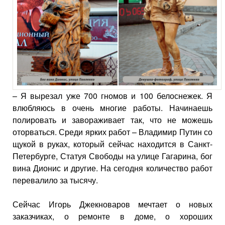
– Я вырезал уже 700 гномов и 100 белоснежек. Я
влюбляюсь в очень многие работы. Начинаешь
полировать и завораживает так, что не можешь
оторваться. Среди ярких работ – Владимир Путин со
щукой в руках, который сейчас находится в Санкт-
Петербурге, Статуя Свободы на улице Гагарина, бог
вина Дионис и другие. На сегодня количество работ
перевалило за тысячу.
Сейчас Игорь Джекноваров мечтает о новых
заказчиках, о ремонте в доме, о хороших