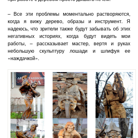
– Все эти проблемы моментально растворяются,
когда я вижу дерево, образы и инструмент. Я
надеюсь, что зрители также будут забывать об этих
негативных историях, когда будут видеть мои
работы, – рассказывает мастер, вертя и руках
небольшую скульптуру лошади и шлифуя ее
«наждачкой».