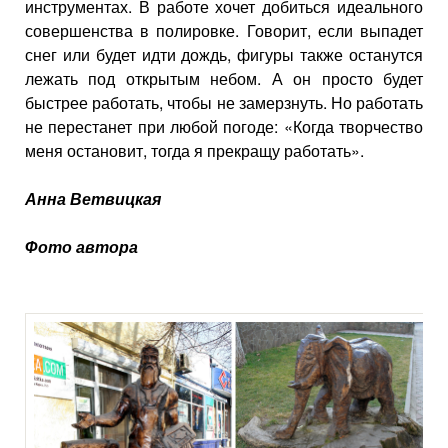
инструментах. В работе хочет добиться идеального
совершенства в полировке. Говорит, если выпадет
снег или будет идти дождь, фигуры также останутся
лежать под открытым небом. А он просто будет
быстрее работать, чтобы не замерзнуть. Но работать
не перестанет при любой погоде: «Когда творчество
меня остановит, тогда я прекращу работать».
Анна Ветвицкая
Фото автора