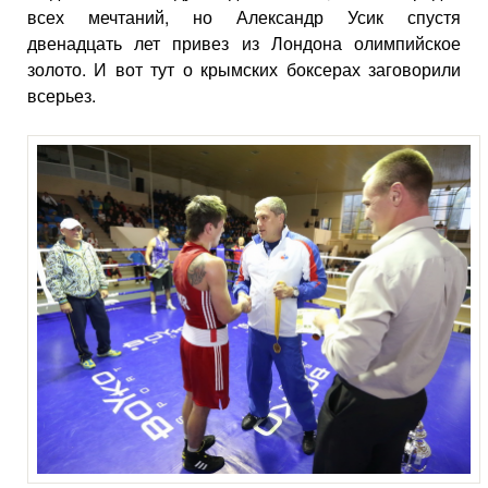
всех мечтаний, но Александр Усик спустя
двенадцать лет привез из Лондона олимпийское
золото. И вот тут о крымских боксерах заговорили
всерьез.