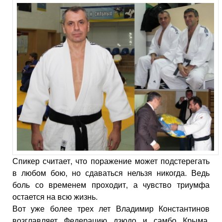
Спикер считает, что поражение может подстерегать
в любом бою, но сдаваться нельзя никогда. Ведь
боль со временем проходит, а чувство триумфа
остается на всю жизнь.
Вот уже более трех лет Владимир Константинов
возглавляет Федерацию дзюдо и самбо Крыма,