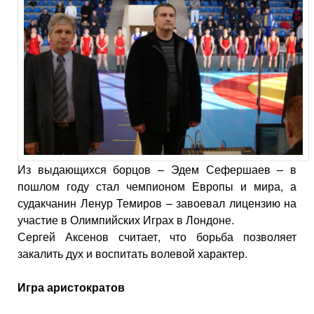
Из выдающихся борцов – Эдем Сефершаев – в
пошлом году стал чемпионом Европы и мира, а
судакчанин Ленур Темиров – завоевал лицензию на
участие в Олимпийских Играх в Лондоне.
Сергей Аксенов считает, что борьба позволяет
закалить дух и воспитать волевой характер.
Игра аристократов