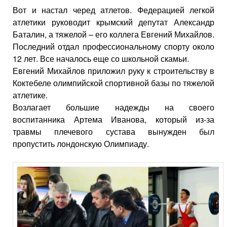
Вот и настал черед атлетов. Федерацией легкой
атлетики руководит крымский депутат Александр
Баталин, а тяжелой – его коллега Евгений Михайлов.
Последний отдал профессиональному спорту около
12 лет. Все началось еще со школьной скамьи.
Евгений Михайлов приложил руку к строительству в
Коктебеле олимпийской спортивной базы по тяжелой
атлетике.
Возлагает большие надежды на своего
воспитанника Артема Иванова, который из-за
травмы плечевого сустава вынужден был
пропустить лондонскую Олимпиаду.