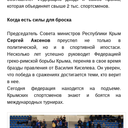
которая объединяет свыше 2 тыс. спортсменов.
Когда есть силы для броска
Председатель Совета министров Республики Крым
Сергей Аксенов
преуспел не только в
политической, но и в спортивной ипостаси.
Несколько лет успешно руководит Федерацией
греко-римской борьбы Крыма, переняв в свое время
бразды правления от Василия Киселева. Он уверен,
что победа в сражениях достигается теми, кто верит
в нее.
Сегодня федерация находится на подъеме.
Крымских спортсменов знают и боятся на
международных турнирах.