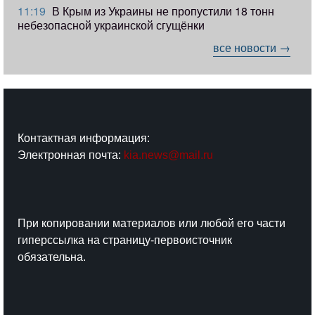
11:19
​В Крым из Украины не пропустили 18 тонн
небезопасной украинской сгущёнки
все новости →
Контактная информация:
Электронная почта:
kia.news@mail.ru
При копировании материалов или любой его части
гиперссылка на страницу-первоисточник
обязательна.