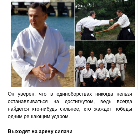
Он уверен, что в единоборствах никогда нельзя
останавливаться на достигнутом, ведь всегда
найдется кто-нибудь сильнее, кто жаждет победы
одним решающим ударом.
Выходят на арену силачи