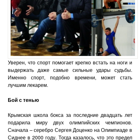
Уверен, что спорт помогает крепко встать на ноги и
выдержать даже самые сильные удары судьбы.
Именно спорт, подобно времени, может стать
лучшим лекарем.
Бой с тенью
Крымская школа бокса за последние двадцать лет
подарила миру двух олимпийских чемпионов.
Сначала – серебро Сергея Доценко на Олимпиаде в
Сиднее в 2000 году. Тогда казалось, что это предел