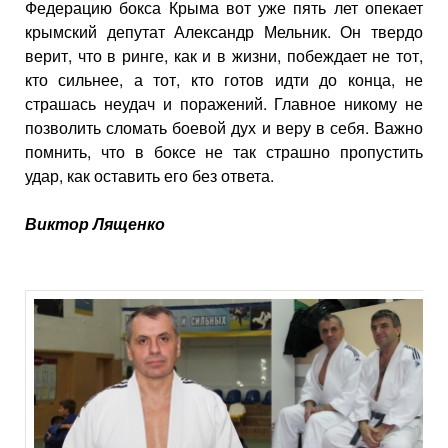
Федерацию бокса Крыма вот уже пять лет опекает
крымский депутат Александр Мельник. Он твердо
верит, что в ринге, как и в жизни, побеждает не тот,
кто сильнее, а тот, кто готов идти до конца, не
страшась неудач и поражений. Главное никому не
позволить сломать боевой дух и веру в себя. Важно
помнить, что в боксе не так страшно пропустить
удар, как оставить его без ответа.
Виктор Лященко