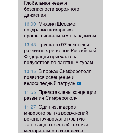
Глобальная неделя
безопасности дорожного
движения
16:00
Михаил Шеремет
поздравил пожарных с
профессиональным праздником
13:43
Группа из 97 человек из
различных регионов Российской
Федерации приехала на
полуостров по пакетным турам
13:45
В парках Симферополя
появится освещение и
велосипедный патруль
11:55
Представлены концепции
развития Симферополя
11:27
Один из лидеров
мирового рынка вооружений
реконструировал открытую
экспозицию военной техники
мемориального комплекса