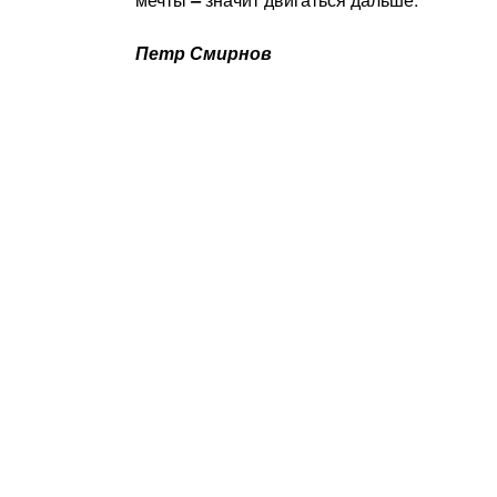
Петр Смирнов