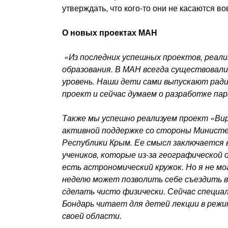
утверждать, что кого-то они не касаются во
О новых проектах МАН
«Из последних успешных проектов, реали
образования. В МАН всегда существовали
уровень. Наши дети сами выпускают ради
проект и сейчас думаем о разработке па
Также мы успешно реализуем проект «Ви
активной поддержке со стороны Министе
Республики Крым. Ее смысл заключается 
учеников, которые из-за географической 
есть астрономический кружок. Но я не мо
неделю может позволить себе съездить в
сделать чисто физически. Сейчас специа
Бондарь читает для детей лекции в режи
своей области.