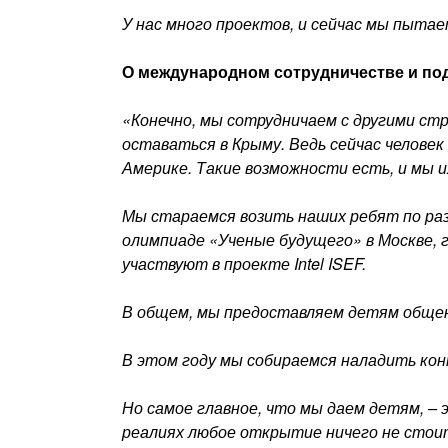
У нас много проектов, и сейчас мы пытае
О международном сотрудничестве и по
«Конечно, мы сотрудничаем с другими ст
оставаться в Крыму. Ведь сейчас человек
Америке. Такие возможности есть, и мы и
Мы стараемся возить наших ребят по раз
олимпиаде «Ученые будущего» в Москве, 
участвуют в проекте Intel ISEF.
В общем, мы предоставляем детям обще
В этом году мы собираемся наладить кон
Но самое главное, что мы даем детям, –
реалиях любое открытие ничего не стоит