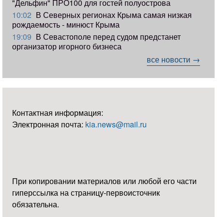
"Дельфин" ПРО100 для гостей полуострова
10:02
В Северных регионах Крыма самая низкая
рождаемость - минюст Крыма
19:09
В Севастополе перед судом предстанет
организатор игорного бизнеса
все новости →
Контактная информация:
Электронная почта:
kia.news@mail.ru
При копировании материалов или любой его части
гиперссылка на страницу-первоисточник
обязательна.