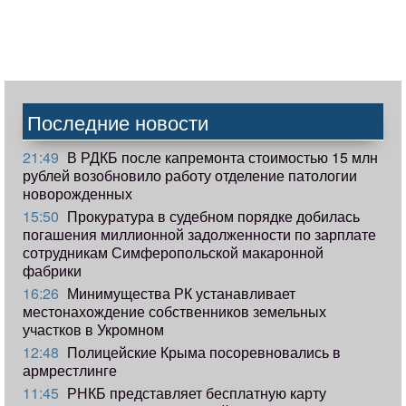
Последние новости
21:49
В РДКБ после капремонта стоимостью 15 млн
рублей возобновило работу отделение патологии
новорожденных
15:50
Прокуратура в судебном порядке добилась
погашения миллионной задолженности по зарплате
сотрудникам Симферопольской макаронной
фабрики
16:26
Минимущества РК устанавливает
местонахождение собственников земельных
участков в Укромном
12:48
Полицейские Крыма посоревновались в
армрестлинге
11:45
РНКБ представляет бесплатную карту