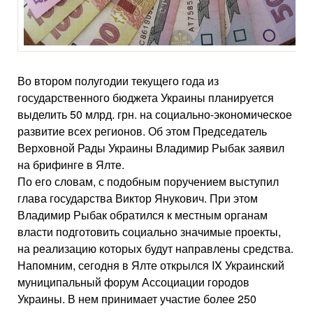
Во втором полугодии текущего года из
государственного бюджета Украины планируется
выделить 50 млрд. грн. на социально-экономическое
развитие всех регионов. Об этом Председатель
Верховной Рады Украины Владимир Рыбак заявил
на брифинге в Ялте.
По его словам, с подобным поручением выступил
глава государства Виктор Янукович. При этом
Владимир Рыбак обратился к местным органам
власти подготовить социально значимые проекты,
на реализацию которых будут направлены средства.
Напомним, сегодня в Ялте открылся IX Украинский
муниципальный форум Ассоциации городов
Украины. В нем принимает участие более 250