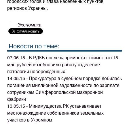
городских голов и глава населенных пунктов
регионов Украины.
Экономика
Новости по теме:
07.06.15 - В РДКБ после капремонта стоимостью 15
млн рублей возобновило работу отделение
патологии новорожденных
14.05.15 - Прокуратура в судебном порядке добилась
погашения миллионной задолженности по зарплате
сотрудникам Симферопольской макаронной
фабрики
13.05.15 - Минимущества РК устанавливает
местонахождение собственников земельных
участков в Укромном