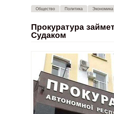
Общество
Политика
Экономика
Прокуратура займет
Судаком