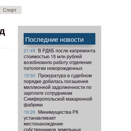
Спорт
д
Последние новости
21:49
В РДКБ после капремонта
стоимостью 15 млн рублей
возобновило работу отделение
патологии новорожденных
15:50
Прокуратура в судебном
порядке добилась погашения
миллионной задолженности по
зарплате сотрудникам
Симферопольской макаронной
фабрики
16:26
Минимущества РК
устанавливает
местонахождение
собственников земельных