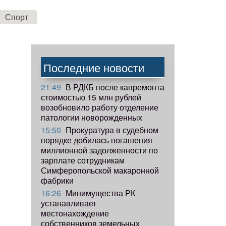
Спорт
Последние новости
21:49
В РДКБ после капремонта
стоимостью 15 млн рублей
возобновило работу отделение
патологии новорожденных
15:50
Прокуратура в судебном
порядке добилась погашения
миллионной задолженности по
зарплате сотрудникам
Симферопольской макаронной
фабрики
16:26
Минимущества РК
устанавливает
местонахождение
собственников земельных