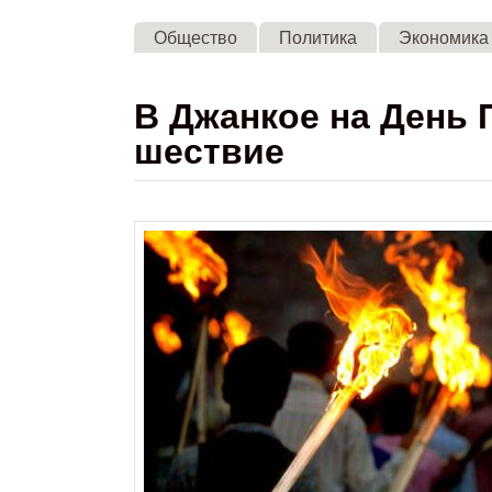
Общество
Политика
Экономика
В Джанкое на День
шествие