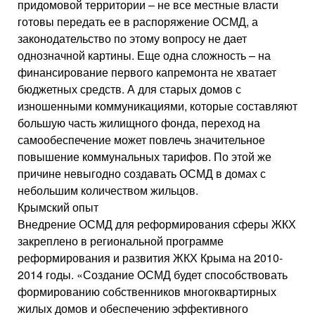
придомовой территории – не все местные власти
готовы передать ее в распоряжение ОСМД, а
законодательство по этому вопросу не дает
однозначной картины. Еще одна сложность – на
финансирование первого капремонта не хватает
бюджетных средств. А для старых домов с
изношенными коммуникациями, которые составляют
большую часть жилищного фонда, переход на
самообеспечение может повлечь значительное
повышение коммунальных тарифов. По этой же
причине невыгодно создавать ОСМД в домах с
небольшим количеством жильцов.
Крымский опыт
Внедрение ОСМД для реформирования сферы ЖКХ
закреплено в региональной программе
реформирования и развития ЖКХ Крыма на 2010-
2014 годы. «Создание ОСМД будет способствовать
формированию собственников многоквартирных
жилых домов и обеспечению эффективного