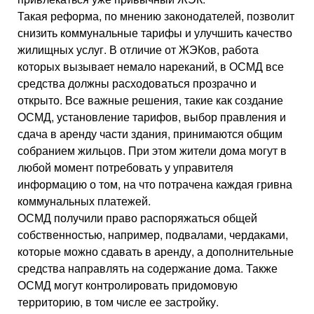
Такая реформа, по мнению законодателей, позволит
снизить коммунальные тарифы и улучшить качество
жилищных услуг. В отличие от ЖЭКов, работа
которых вызывает немало нареканий, в ОСМД все
средства должны расходоваться прозрачно и
открыто. Все важные решения, такие как создание
ОСМД, установление тарифов, выбор правления и
сдача в аренду части здания, принимаются общим
собранием жильцов. При этом жители дома могут в
любой момент потребовать у управителя
информацию о том, на что потрачена каждая гривна
коммунальных платежей.
ОСМД получили право распоряжаться общей
собственностью, например, подвалами, чердаками,
которые можно сдавать в аренду, а дополнительные
средства направлять на содержание дома. Также
ОСМД могут контролировать придомовую
территорию, в том числе ее застройку.