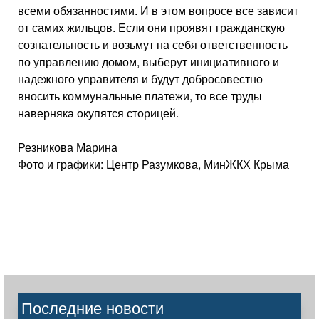
всеми обязанностями. И в этом вопросе все зависит
от самих жильцов. Если они проявят гражданскую
сознательность и возьмут на себя ответственность
по управлению домом, выберут инициативного и
надежного управителя и будут добросовестно
вносить коммунальные платежи, то все труды
наверняка окупятся сторицей.
Резникова Марина
Фото и графики: Центр Разумкова, МинЖКХ Крыма
Последние новости