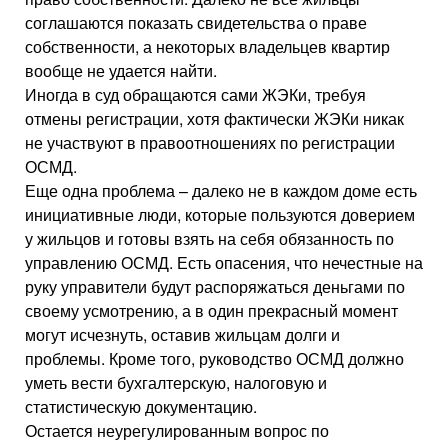
соглашаются показать свидетельства о праве
собственности, а некоторых владельцев квартир
вообще не удается найти.
Иногда в суд обращаются сами ЖЭКи, требуя
отмены регистрации, хотя фактически ЖЭКи никак
не участвуют в правоотношениях по регистрации
ОСМД.
Еще одна проблема – далеко не в каждом доме есть
инициативные люди, которые пользуются доверием
у жильцов и готовы взять на себя обязанность по
управлению ОСМД. Есть опасения, что нечестные на
руку управители будут распоряжаться деньгами по
своему усмотрению, а в один прекрасный момент
могут исчезнуть, оставив жильцам долги и
проблемы. Кроме того, руководство ОСМД должно
уметь вести бухгалтерскую, налоговую и
статистическую документацию.
Остается неурегулированным вопрос по