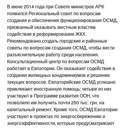
В июне 2014 года при Совете министров АРК
появился Региональный совет по вопросам
создания и обеспечения функционирования ОСМД,
призванный оказывать местным властям
содействие в реформировании ЖКХ.
Рекомендовано создать городские и районные
советы по вопросам создания ОСМД, чтобы вести
разъяснительную работу среди населения.
Консультационный центр по вопросам ОСМД
работает в Евпатории. Он оказывает содействие в
создании жилищных кондоминиумов и решении
текущих вопросов. Евпаторийские ОСМД успешно
привлекают иностранную помощь: четыре из них
участвуют в Программе развития ООН, что
позволило им получить почти 250 тыс. грн. на
капитальный ремонт. Кроме того, ОСМД Евпатории
участвуют в проектах по энергосбережению и
энергоэффективности, которые предусматривают