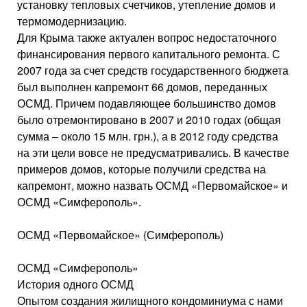
установку тепловых счетчиков, утепление домов и
термомодернизацию.
Для Крыма также актуален вопрос недостаточного
финансирования первого капитального ремонта. С
2007 года за счет средств государственного бюджета
был выполнен капремонт 66 домов, переданных
ОСМД. Причем подавляющее большинство домов
было отремонтировано в 2007 и 2010 годах (общая
сумма – около 15 млн. грн.), а в 2012 году средства
на эти цели вовсе не предусматривались. В качестве
примеров домов, которые получили средства на
капремонт, можно назвать ОСМД «Первомайское» и
ОСМД «Симферополь».
ОСМД «Первомайское» (Симферополь)
ОСМД «Симферополь»
История одного ОСМД
Опытом создания жилищного кондоминиума с нами