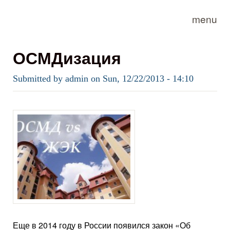
Skip to main content
menu
ОСМДизация
Submitted by
admin
on
Sun, 12/22/2013 - 14:10
Еще в 2014 году в России появился закон «Об