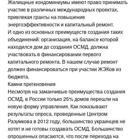
Жилищные кондоминиумы имеют право принимать
участие в различных международных проектах,
привлекая гранты на повышение
энергоэффективности и капитальный ремонт.
И одно из основных преимуществ создания таких
объединений: организация, на балансе которой
находился дом до создания ОСМД, должна
участвовать в финансировании первого
капитального ремонта. В нашем случае ремонт
должен финансироваться при участии ЖЭКов из
бюджета.
Камни преткновения
Несмотря на заманчивые преимущества создания
ОСМД, в России только 25% домов перешли на
новую форму управления. Как показывают
результаты опроса, проведенные Центром
Разумкова в 2012 году, большинство украинцев не
хотят и не готовы создавать ОСМД. Большинство
опрошенных опасаются, что после перехода на