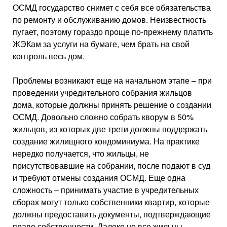
ОСМД государство снимет с себя все обязательства
по ремонту и обслуживанию домов. Неизвестность
пугает, поэтому гораздо проще по-прежнему платить
ЖЭКам за услуги на бумаге, чем брать на свой
контроль весь дом.
Проблемы возникают еще на начальном этапе – при
проведении учредительного собрания жильцов
дома, которые должны принять решение о создании
ОСМД. Довольно сложно собрать кворум в 50%
жильцов, из которых две трети должны поддержать
создание жилищного кондоминиума. На практике
нередко получается, что жильцы, не
присутствовавшие на собрании, после подают в суд
и требуют отмены создания ОСМД. Еще одна
сложность – принимать участие в учредительных
сборах могут только собственники квартир, которые
должны предоставить документы, подтверждающие
право собственности. Далеко не все жильцы