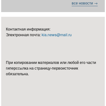
все новости →
Контактная информация:
Электронная почта:
kia.news@mail.ru
При копировании материалов или любой его части
гиперссылка на страницу-первоисточник
обязательна.