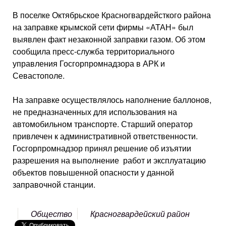
В поселке Октябрьское Красногвардейсткого района
на заправке крымской сети фирмы «АТАН» был
выявлен факт незаконной заправки газом. Об этом
сообщила пресс-служба территориального
управления Госгорпромнадзора в АРК и
Севастополе.
На заправке осуществлялось наполнение баллонов,
не предназначенных для использования на
автомобильном транспорте. Старший оператор
привлечен к административной ответственности.
Госгорпромнадзор принял решение об изъятии
разрешения на выполнение работ и эксплуатацию
объектов повышенной опасности у данной
заправочной станции.
Общество
Красногвардейский район