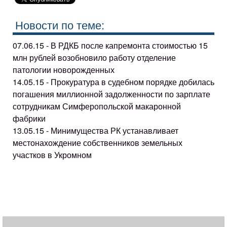
Новости по теме:
07.06.15 - В РДКБ после капремонта стоимостью 15
млн рублей возобновило работу отделение
патологии новорожденных
14.05.15 - Прокуратура в судебном порядке добилась
погашения миллионной задолженности по зарплате
сотрудникам Симферопольской макаронной
фабрики
13.05.15 - Минимущества РК устанавливает
местонахождение собственников земельных
участков в Укромном