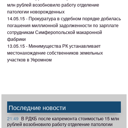
млн рублей возобновило работу отделение
патологии новорожденных
14.05.15 - Прокуратура в судебном порядке добилась
погашения миллионной задолженности по зарплате
сотрудникам Симферопольской макаронной
фабрики
13.05.15 - Минимущества РК устанавливает
местонахождение собственников земельных
участков в Укромном
Последние новости
21:49
В РДКБ после капремонта стоимостью 15 млн
рублей возобновило работу отделение патологии