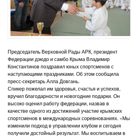
Председатель Верховной Рады АРК, президент
Федерации дзюдо и самбо Крыма Владимир
Константинов поздравил юных спортсменов с
наступающими праздниками. Об этом сообщила
пресс-секретарь Алла Довгань.
Спикер пожелал им здоровья, счастья и успехов,
вручил благодарности и новогодние подарки. Он
высоко оценил работу федерации, назвав в
качестве одного из достижений участие крымских
спортсменов в международных соревнованиях. «Мы
изменили подход в управлении клубом и сегодня
получили достойный результат. Мы воспитываем в