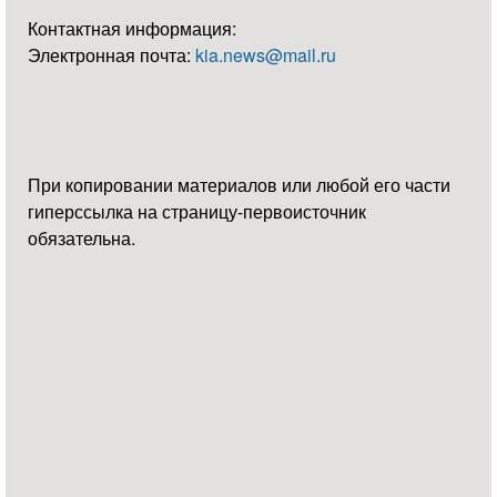
Контактная информация:
Электронная почта:
kia.news@mail.ru
При копировании материалов или любой его части
гиперссылка на страницу-первоисточник
обязательна.