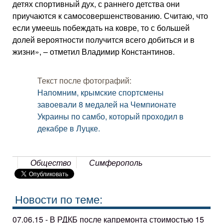
детях спортивный дух, с раннего детства они
приучаются к самосовершенствованию. Считаю, что
если умеешь побеждать на ковре, то с большей
долей вероятности получится всего добиться и в
жизни», – отметил Владимир Константинов.
Текст после фотографий:
Напомним, крымские спортсмены
завоевали 8 медалей на Чемпионате
Украины по самбо, который проходил в
декабре в Луцке.
Общество
Симферополь
Новости по теме:
07.06.15 - В РДКБ после капремонта стоимостью 15