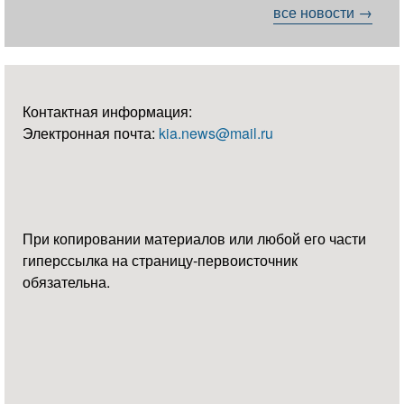
все новости →
Контактная информация:
Электронная почта:
kia.news@mail.ru
При копировании материалов или любой его части
гиперссылка на страницу-первоисточник
обязательна.