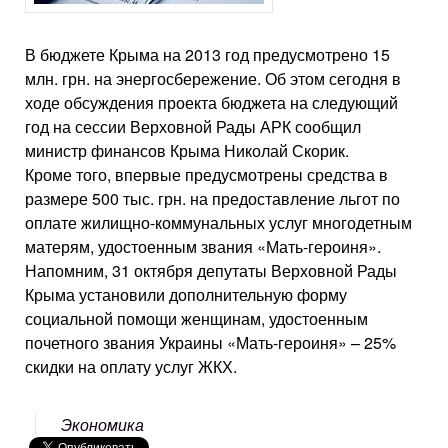
В бюджете Крыма на 2013 год предусмотрено 15
млн. грн. на энергосбережение. Об этом сегодня в
ходе обсуждения проекта бюджета на следующий
год на сессии Верховной Рады АРК сообщил
министр финансов Крыма Николай Скорик.
Кроме того, впервые предусмотрены средства в
размере 500 тыс. грн. на предоставление льгот по
оплате жилищно-коммунальных услуг многодетным
матерям, удостоенным звания «Мать-героиня».
Напомним, 31 октября депутаты Верховной Рады
Крыма установили дополнительную форму
социальной помощи женщинам, удостоенным
почетного звания Украины «Мать-героиня» – 25%
скидки на оплату услуг ЖКХ.
Экономика