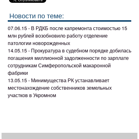
Новости по теме:
07.06.15 - В РДКБ после капремонта стоимостью 15
млн рублей возобновило работу отделение
патологии новорожденных
14.05.15 - Прокуратура в судебном порядке добилась
погашения миллионной задолженности по зарплате
сотрудникам Симферопольской макаронной
фабрики
13.05.15 - Минимущества РК устанавливает
местонахождение собственников земельных
участков в Укромном