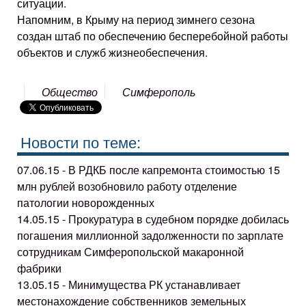
ситуации.
Напомним, в Крыму на период зимнего сезона
создан штаб по обеспечению бесперебойной работы
объектов и служб жизнеобеспечения.
Общество
Симферополь
Новости по теме:
07.06.15 - В РДКБ после капремонта стоимостью 15
млн рублей возобновило работу отделение
патологии новорожденных
14.05.15 - Прокуратура в судебном порядке добилась
погашения миллионной задолженности по зарплате
сотрудникам Симферопольской макаронной
фабрики
13.05.15 - Минимущества РК устанавливает
местонахождение собственников земельных