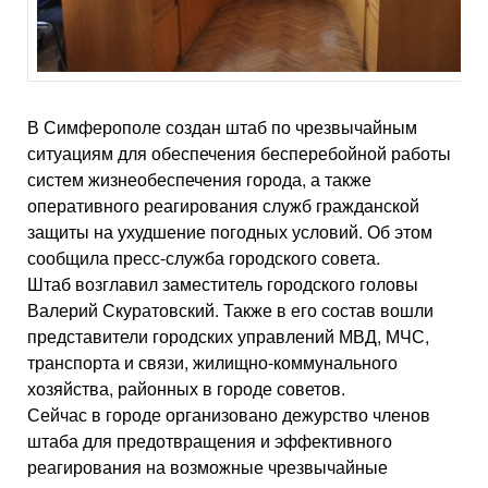
В Симферополе создан штаб по чрезвычайным
ситуациям для обеспечения бесперебойной работы
систем жизнеобеспечения города, а также
оперативного реагирования служб гражданской
защиты на ухудшение погодных условий. Об этом
сообщила пресс-служба городского совета.
Штаб возглавил заместитель городского головы
Валерий Скуратовский. Также в его состав вошли
представители городских управлений МВД, МЧС,
транспорта и связи, жилищно-коммунального
хозяйства, районных в городе советов.
Сейчас в городе организовано дежурство членов
штаба для предотвращения и эффективного
реагирования на возможные чрезвычайные