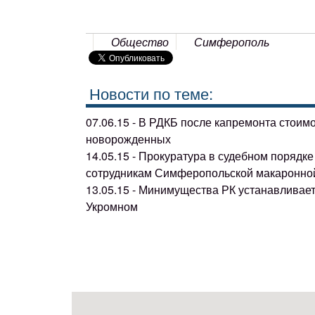
Общество
Симферополь
Новости по теме:
07.06.15 - В РДКБ после капремонта стоим
новорожденных
14.05.15 - Прокуратура в судебном поряд
сотрудникам Симферопольской макаронно
13.05.15 - Минимущества РК устанавливае
Укромном