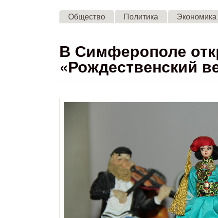
Общество
Политика
Экономика
В Симферополе отк
«Рождественский в