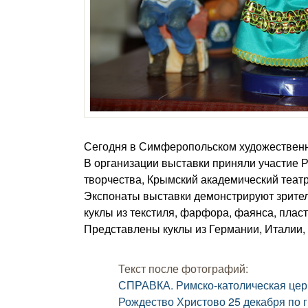
Сегодня в Симферопольском художественн
В организации выставки приняли участие 
творчества, Крымский академический театр
Экспонаты выставки демонстрируют зрител
куклы из текстиля, фарфора, фаянса, пласт
Представлены куклы из Германии, Италии, 
Текст после фотографий:
СПРАВКА. Римско-католическая церк
Рождество Христово 25 декабря по 