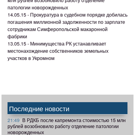
млн рублей возобновило работу отделение
патологии новорожденных
14.05.15 - Прокуратура в судебном порядке добилась
погашения миллионной задолженности по зарплате
сотрудникам Симферопольской макаронной
фабрики
13.05.15 - Минимущества РК устанавливает
местонахождение собственников земельных
участков в Укромном
Последние новости
21:49
В РДКБ после капремонта стоимостью 15 млн
рублей возобновило работу отделение патологии
новорожденных