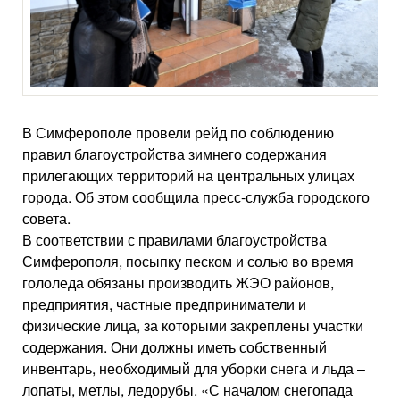
В Симферополе провели рейд по соблюдению
правил благоустройства зимнего содержания
прилегающих территорий на центральных улицах
города. Об этом сообщила пресс-служба городского
совета.
В соответствии с правилами благоустройства
Симферополя, посыпку песком и солью во время
гололеда обязаны производить ЖЭО районов,
предприятия, частные предприниматели и
физические лица, за которыми закреплены участки
содержания. Они должны иметь собственный
инвентарь, необходимый для уборки снега и льда –
лопаты, метлы, ледорубы. «С началом снегопада