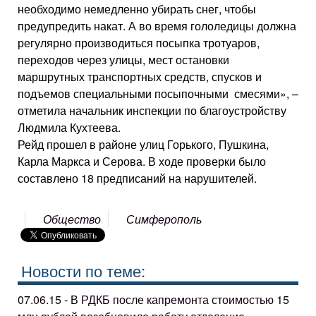
необходимо немедленно убирать снег, чтобы
предупредить накат. А во время гололедицы должна
регулярно производиться посыпка тротуаров,
переходов через улицы, мест остановки
маршрутных транспортных средств, спусков и
подъемов специальными посыпочными смесями», –
отметила начальник инспекции по благоустройству
Людмила Кухтеева.
Рейд прошел в районе улиц Горького, Пушкина,
Карла Маркса и Серова. В ходе проверки было
составлено 18 предписаний на нарушителей.
Общество
Симферополь
Новости по теме:
07.06.15 - В РДКБ после капремонта стоимостью 15