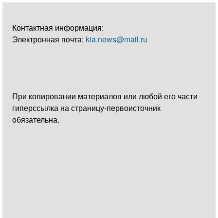
Контактная информация:
Электронная почта:
kia.news@mail.ru
При копировании материалов или любой его части
гиперссылка на страницу-первоисточник
обязательна.