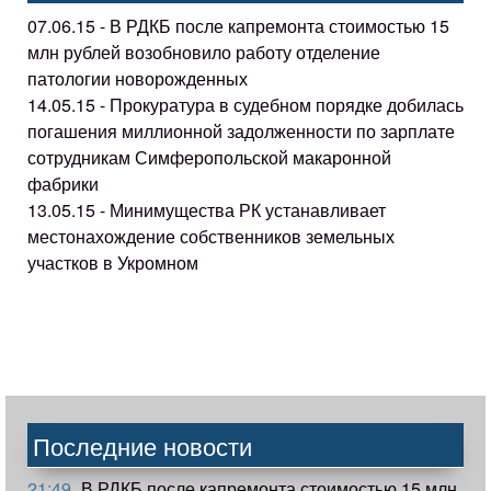
07.06.15 - В РДКБ после капремонта стоимостью 15
млн рублей возобновило работу отделение
патологии новорожденных
14.05.15 - Прокуратура в судебном порядке добилась
погашения миллионной задолженности по зарплате
сотрудникам Симферопольской макаронной
фабрики
13.05.15 - Минимущества РК устанавливает
местонахождение собственников земельных
участков в Укромном
Последние новости
21:49
В РДКБ после капремонта стоимостью 15 млн