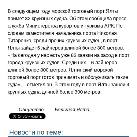
В следующем году морской торговый порт Ялты
примет 82 круизных судна. Об этом сообщила пресс-
служба Министерства курортов и туризма АРК. По
словам заместителя начальника порта Николая
Титаренко, среди прочих круизных суден, в порт
Ялты зайдет 6 лайнеров длиной более 300 метров.
«На сегодня у нас есть уже 82 заявки на заход в порт
города круизных судов. Среди них – 6 лайнеров
длиной более 300 метров. Ялтинский морской
торговый порт готов принимать и обслуживать такие
суда», – отметил он. В этом году в порт Ялты зашли 4
крупных судна длиной более 300 метров.
Общество
Большая Ялта
Новости по теме: