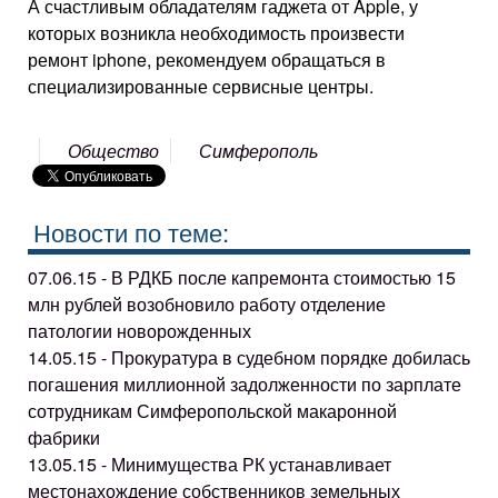
А счастливым обладателям гаджета от Apple, у
которых возникла необходимость произвести
ремонт iphone, рекомендуем обращаться в
специализированные сервисные центры.
Общество
Симферополь
Новости по теме:
07.06.15 - В РДКБ после капремонта стоимостью 15
млн рублей возобновило работу отделение
патологии новорожденных
14.05.15 - Прокуратура в судебном порядке добилась
погашения миллионной задолженности по зарплате
сотрудникам Симферопольской макаронной
фабрики
13.05.15 - Минимущества РК устанавливает
местонахождение собственников земельных