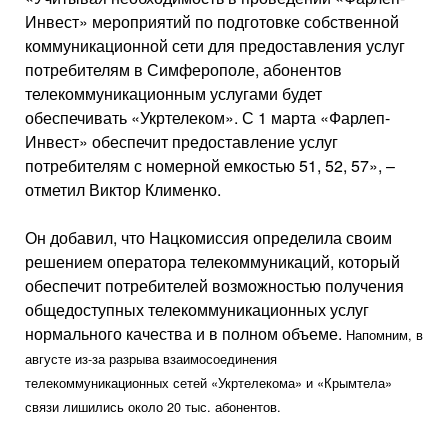
Инвест» мероприятий по подготовке собственной
коммуникационной сети для предоставления услуг
потребителям в Симферополе, абонентов
телекоммуникационным услугами будет
обеспечивать «Укртелеком». С 1 марта «Фарлеп-
Инвест» обеспечит предоставление услуг
потребителям с номерной емкостью 51, 52, 57», –
отметил Виктор Клименко.
Он добавил, что Нацкомиссия определила своим
решением оператора телекоммуникаций, который
обеспечит потребителей возможностью получения
общедоступных телекоммуникационных услуг
нормального качества и в полном объеме.
Напомним, в
августе из-за разрыва взаимосоединения
телекоммуникационных сетей «Укртелекома» и «Крымтела»
связи лишились около 20 тыс. абонентов.