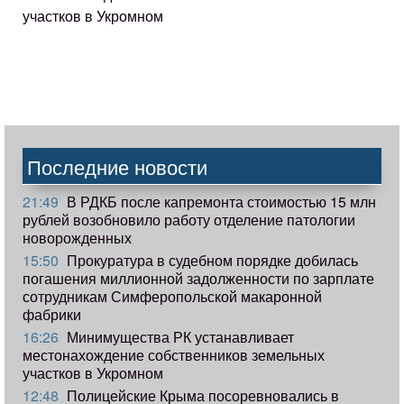
участков в Укромном
Последние новости
21:49
В РДКБ после капремонта стоимостью 15 млн
рублей возобновило работу отделение патологии
новорожденных
15:50
Прокуратура в судебном порядке добилась
погашения миллионной задолженности по зарплате
сотрудникам Симферопольской макаронной
фабрики
16:26
Минимущества РК устанавливает
местонахождение собственников земельных
участков в Укромном
12:48
Полицейские Крыма посоревновались в