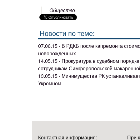
Общество
Новости по теме:
07.06.15 - В РДКБ после капремонта стоим
новорожденных
14.05.15 - Прокуратура в судебном поряд
сотрудникам Симферопольской макаронно
13.05.15 - Минимущества РК устанавливае
Укромном
Контактная информация:
При 