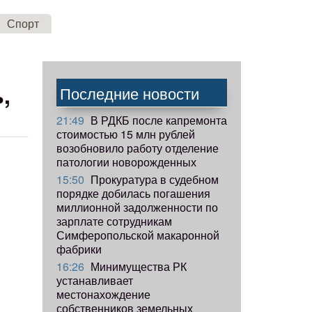
Спорт
,
Последние новости
21:49
В РДКБ после капремонта
стоимостью 15 млн рублей
возобновило работу отделение
патологии новорожденных
15:50
Прокуратура в судебном
порядке добилась погашения
миллионной задолженности по
зарплате сотрудникам
Симферопольской макаронной
фабрики
16:26
Минимущества РК
устанавливает
местонахождение
собственников земельных