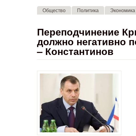
Общество
Политика
Экономика
Переподчинение Кр
должно негативно п
– Константинов