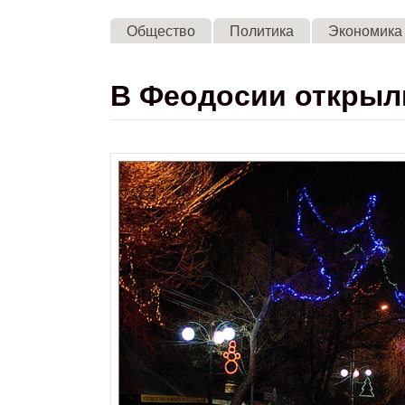
Общество
Политика
Экономика
В Феодосии открыл