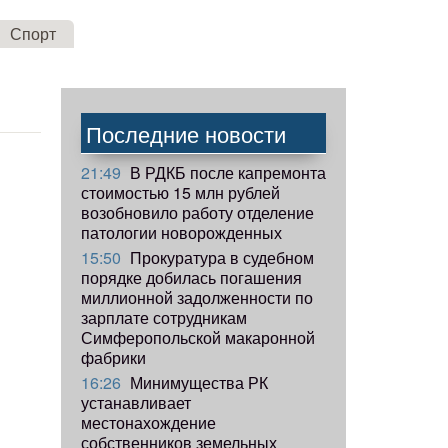
Спорт
Последние новости
21:49
В РДКБ после капремонта
стоимостью 15 млн рублей
возобновило работу отделение
патологии новорожденных
15:50
Прокуратура в судебном
порядке добилась погашения
миллионной задолженности по
зарплате сотрудникам
Симферопольской макаронной
фабрики
16:26
Минимущества РК
устанавливает
местонахождение
собственников земельных