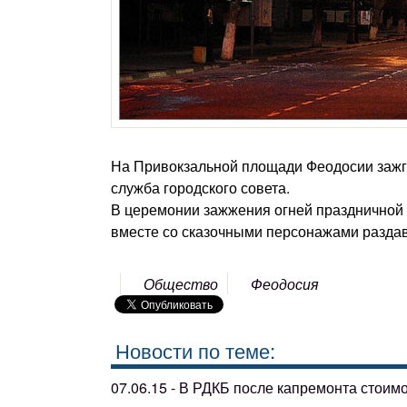
На Привокзальной площади Феодосии зажгли
служба городского совета.
В церемонии зажжения огней праздничной 
вместе со сказочными персонажами раздав
Общество
Феодосия
Новости по теме:
07.06.15 - В РДКБ после капремонта стоим