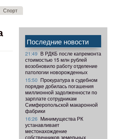
Спорт
а
Последние новости
21:49
В РДКБ после капремонта
стоимостью 15 млн рублей
возобновило работу отделение
патологии новорожденных
15:50
Прокуратура в судебном
порядке добилась погашения
миллионной задолженности по
зарплате сотрудникам
Симферопольской макаронной
фабрики
16:26
Минимущества РК
устанавливает
местонахождение
собственников земельных