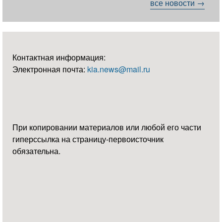
все новости →
Контактная информация:
Электронная почта:
kia.news@mail.ru
При копировании материалов или любой его части
гиперссылка на страницу-первоисточник
обязательна.