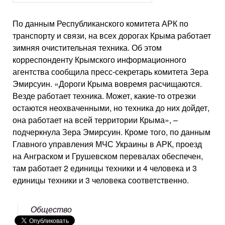
По данным Республиканского комитета АРК по
транспорту и связи, на всех дорогах Крыма работает
зимняя очистительная техника. Об этом
корреспонденту Крымского информационного
агентства сообщила пресс-секретарь комитета Зера
Эмирсуин. «Дороги Крыма вовремя расчищаются.
Везде работает техника. Может, какие-то отрезки
остаются неохваченными, но техника до них дойдет,
она работает на всей территории Крыма», –
подчеркнула Зера Эмирсуин. Кроме того, по данным
Главного управления МЧС Украины в АРК, проезд
на Анграском и Грушевском перевалах обеспечен,
там работает 2 единицы техники и 4 человека и 3
единицы техники и 3 человека соответственно.
Общество