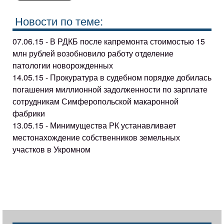
Новости по теме:
07.06.15 - В РДКБ после капремонта стоимостью 15
млн рублей возобновило работу отделение
патологии новорожденных
14.05.15 - Прокуратура в судебном порядке добилась
погашения миллионной задолженности по зарплате
сотрудникам Симферопольской макаронной
фабрики
13.05.15 - Минимущества РК устанавливает
местонахождение собственников земельных
участков в Укромном