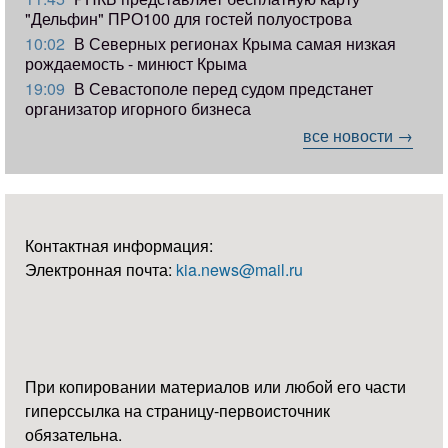
"Дельфин" ПРО100 для гостей полуострова
10:02
В Северных регионах Крыма самая низкая
рождаемость - минюст Крыма
19:09
В Севастополе перед судом предстанет
организатор игорного бизнеса
все новости →
Контактная информация:
Электронная почта:
kia.news@mail.ru
При копировании материалов или любой его части
гиперссылка на страницу-первоисточник
обязательна.