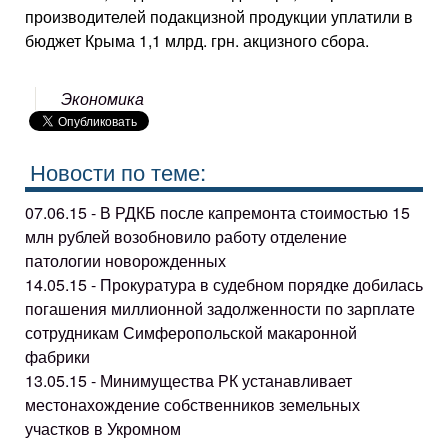
производителей подакцизной продукции уплатили в
бюджет Крыма 1,1 млрд. грн. акцизного сбора.
Экономика
Новости по теме:
07.06.15 - В РДКБ после капремонта стоимостью 15
млн рублей возобновило работу отделение
патологии новорожденных
14.05.15 - Прокуратура в судебном порядке добилась
погашения миллионной задолженности по зарплате
сотрудникам Симферопольской макаронной
фабрики
13.05.15 - Минимущества РК устанавливает
местонахождение собственников земельных
участков в Укромном