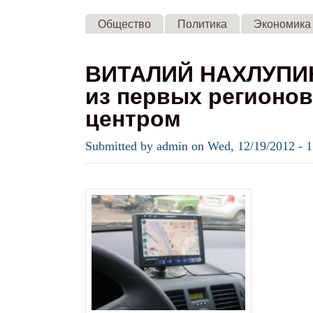
Общество
Политика
Экономика
ВИТАЛИЙ НАХЛУПИН
из первых регионо
центром
Submitted by
admin
on
Wed, 12/19/2012 - 1