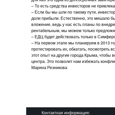
– То есть средства инвесторов не привлек
– Если бы мы шли по такому пути, инвесто
доли прибыли. Естественно, это мешало б
вложение, ведь у нас есть планы по внедр
рентабельным, мы можем только предложи
– ЕДЦ будет действовать только в Симфер
– На первом этапе мы планируем в 2013 г
протестировать их, обкатать, посмотреть в
этот опыт на другие города Крыма, чтобы 
центра. Это позволит нам избежать конфли
Марина Резникова
Контактная информация: