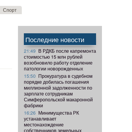
Спорт
Последние новости
21:49
В РДКБ после капремонта
стоимостью 15 млн рублей
возобновило работу отделение
патологии новорожденных
15:50
Прокуратура в судебном
порядке добилась погашения
миллионной задолженности по
зарплате сотрудникам
Симферопольской макаронной
фабрики
16:26
Минимущества РК
устанавливает
местонахождение
собственников земельных