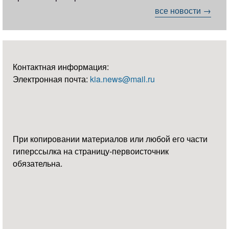
все новости →
Контактная информация:
Электронная почта:
kia.news@mail.ru
При копировании материалов или любой его части
гиперссылка на страницу-первоисточник
обязательна.