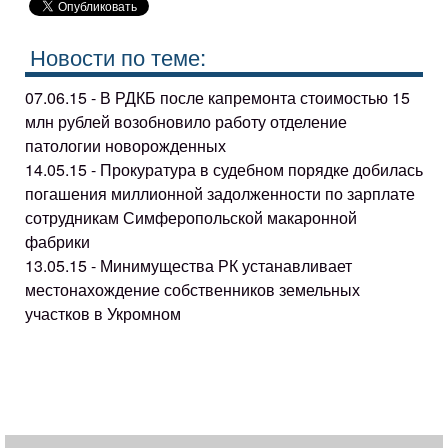
Новости по теме:
07.06.15 - В РДКБ после капремонта стоимостью 15
млн рублей возобновило работу отделение
патологии новорожденных
14.05.15 - Прокуратура в судебном порядке добилась
погашения миллионной задолженности по зарплате
сотрудникам Симферопольской макаронной
фабрики
13.05.15 - Минимущества РК устанавливает
местонахождение собственников земельных
участков в Укромном