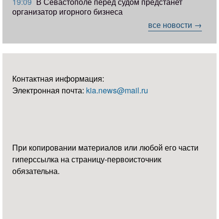
19:09
В Севастополе перед судом предстанет
организатор игорного бизнеса
все новости →
Контактная информация:
Электронная почта:
kia.news@mail.ru
При копировании материалов или любой его части
гиперссылка на страницу-первоисточник
обязательна.