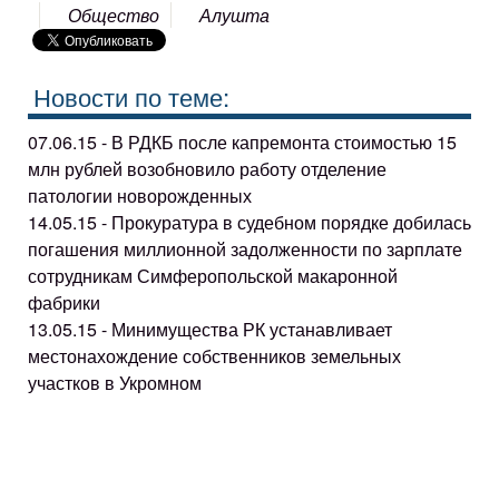
Общество
Алушта
Новости по теме:
07.06.15 - В РДКБ после капремонта стоимостью 15
млн рублей возобновило работу отделение
патологии новорожденных
14.05.15 - Прокуратура в судебном порядке добилась
погашения миллионной задолженности по зарплате
сотрудникам Симферопольской макаронной
фабрики
13.05.15 - Минимущества РК устанавливает
местонахождение собственников земельных
участков в Укромном