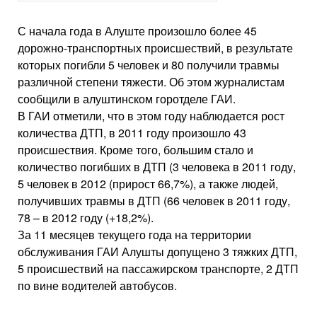
С начала года в Алуште произошло более 45
дорожно-транспортных происшествий, в результате
которых погибли 5 человек и 80 получили травмы
различной степени тяжести. Об этом журналистам
сообщили в алуштинском горотделе ГАИ.
В ГАИ отметили, что в этом году наблюдается рост
количества ДТП, в 2011 году произошло 43
происшествия. Кроме того, большим стало и
количество погибших в ДТП (3 человека в 2011 году,
5 человек в 2012 (прирост 66,7%), а также людей,
получивших травмы в ДТП (66 человек в 2011 году,
78 – в 2012 году (+18,2%).
За 11 месяцев текущего года на территории
обслуживания ГАИ Алушты допущено 3 тяжких ДТП,
5 происшествий на пассажирском транспорте, 2 ДТП
по вине водителей автобусов.