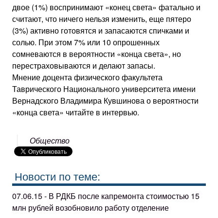
двое (1%) воспринимают «конец света» фатально и
считают, что ничего нельзя изменить, еще пятеро
(3%) активно готовятся и запасаются спичками и
солью. При этом 7% или 10 опрошенных
сомневаются в вероятности «конца света», но
перестраховываются и делают запасы.
Мнение доцента физического факультета
Таврического Национального университета имени
Вернадского Владимира Кувшинова о вероятности
«конца света» читайте в интервью.
Общество
Новости по теме:
07.06.15 - В РДКБ после капремонта стоимостью 15
млн рублей возобновило работу отделение