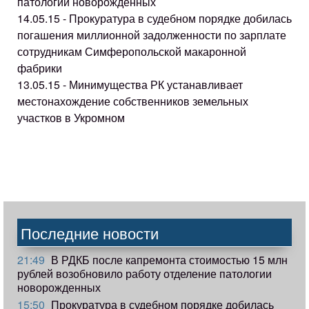
патологии новорожденных
14.05.15 - Прокуратура в судебном порядке добилась
погашения миллионной задолженности по зарплате
сотрудникам Симферопольской макаронной
фабрики
13.05.15 - Минимущества РК устанавливает
местонахождение собственников земельных
участков в Укромном
Последние новости
21:49
В РДКБ после капремонта стоимостью 15 млн
рублей возобновило работу отделение патологии
новорожденных
15:50
Прокуратура в судебном порядке добилась