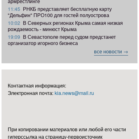
армрестлинге
11:45
РНКБ представляет бесплатную карту
"Дельфин" ПРО100 для гостей полуострова
10:02
В Северных регионах Крыма самая низкая
рождаемость - минюст Крыма
19:09
В Севастополе перед судом предстанет
организатор игорного бизнеса
все новости →
Контактная информация:
Электронная почта:
kia.news@mail.ru
При копировании материалов или любой его части
гиперссылка на страницу-первоисточник