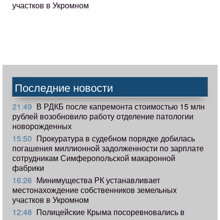
участков в Укромном
Последние новости
21:49
В РДКБ после капремонта стоимостью 15 млн
рублей возобновило работу отделение патологии
новорожденных
15:50
Прокуратура в судебном порядке добилась
погашения миллионной задолженности по зарплате
сотрудникам Симферопольской макаронной
фабрики
16:26
Минимущества РК устанавливает
местонахождение собственников земельных
участков в Укромном
12:48
Полицейские Крыма посоревновались в