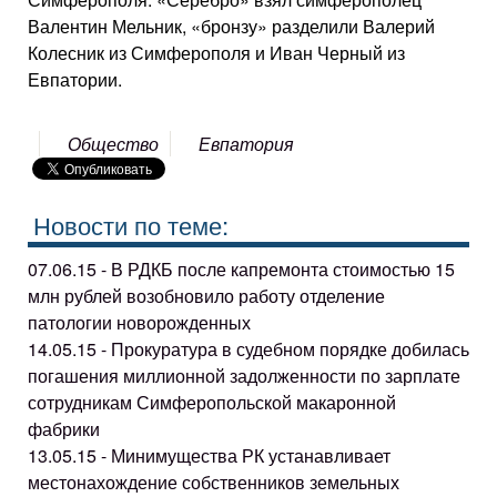
Валентин Мельник, «бронзу» разделили Валерий
Колесник из Симферополя и Иван Черный из
Евпатории.
Общество
Евпатория
Новости по теме:
07.06.15 - В РДКБ после капремонта стоимостью 15
млн рублей возобновило работу отделение
патологии новорожденных
14.05.15 - Прокуратура в судебном порядке добилась
погашения миллионной задолженности по зарплате
сотрудникам Симферопольской макаронной
фабрики
13.05.15 - Минимущества РК устанавливает
местонахождение собственников земельных