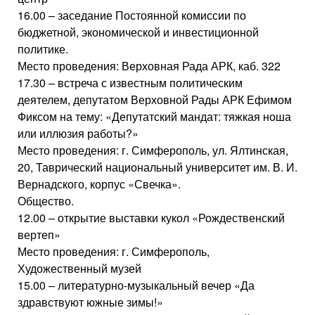
16.00 – заседание Постоянной комиссии по
бюджетной, экономической и инвестиционной
политике.
Место проведения: Верховная Рада АРК, каб. 322
17.30 – встреча с известным политическим
деятелем, депутатом Верховной Рады АРК Ефимом
Фиксом на тему: «Депутатский мандат: тяжкая ноша
или иллюзия работы?»
Место проведения: г. Симферополь, ул. Ялтинская,
20, Таврический национальный университет им. В. И.
Вернадского, корпус «Свечка».
Общество.
12.00 – открытие выставки кукол «Рождественский
вертеп»
Место проведения: г. Симферополь,
Художественный музей
15.00 – литературно-музыкальный вечер «Да
здравствуют южные зимы!»