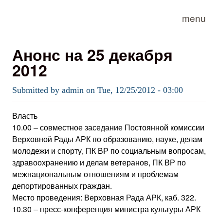
Skip to main content
menu
Анонс на 25 декабря
2012
Submitted by
admin
on
Tue, 12/25/2012 - 03:00
Власть
10.00 – совместное заседание Постоянной комиссии
Верховной Рады АРК по образованию, науке, делам
молодежи и спорту, ПК ВР по социальным вопросам,
здравоохранению и делам ветеранов, ПК ВР по
межнациональным отношениям и проблемам
депортированных граждан.
Место проведения: Верховная Рада АРК, каб. 322.
10.30 – пресс-конференция министра культуры АРК