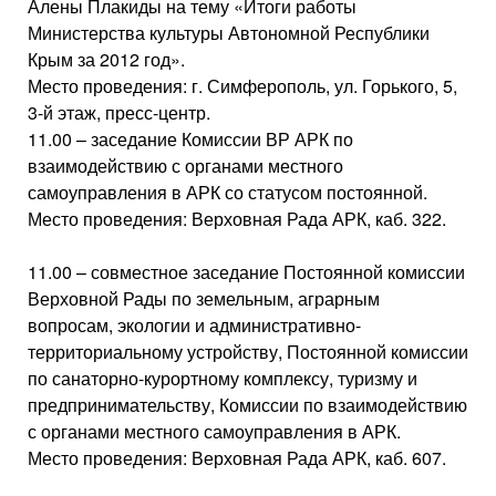
Алены Плакиды на тему «Итоги работы
Министерства культуры Автономной Республики
Крым за 2012 год».
Место проведения: г. Симферополь, ул. Горького, 5,
3-й этаж, пресс-центр.
11.00 – заседание Комиссии ВР АРК по
взаимодействию с органами местного
самоуправления в АРК со статусом постоянной.
Место проведения: Верховная Рада АРК, каб. 322.
11.00 – совместное заседание Постоянной комиссии
Верховной Рады по земельным, аграрным
вопросам, экологии и административно-
территориальному устройству, Постоянной комиссии
по санаторно-курортному комплексу, туризму и
предпринимательству, Комиссии по взаимодействию
с органами местного самоуправления в АРК.
Место проведения: Верховная Рада АРК, каб. 607.