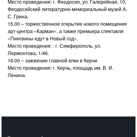
Место проведения: г. Феодосия, ул. Галерейная, 10,
Феодосийский литературно-мемориальный музей А.
С. Грина.
15.00 – торжественное открытие нового помещения
арт-центра «Карман», а также премьера спектакля
«Пингвины едут в Новый год».
Место проведения: : г. Симферополь, ул.
Лермонтова, 1/46.
16.00 – зажжение главной елки в Керчи
Место проведения: г. Керчь, площадь им. В. И.
Ленина.