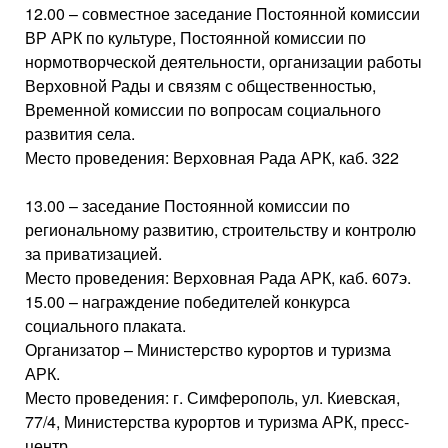
12.00 – совместное заседание Постоянной комиссии
ВР АРК по культуре, Постоянной комиссии по
нормотворческой деятельности, организации работы
Верховной Рады и связям с общественностью,
Временной комиссии по вопросам социального
развития села.
Место проведения: Верховная Рада АРК, каб. 322
13.00 – заседание Постоянной комиссии по
региональному развитию, строительству и контролю
за приватизацией.
Место проведения: Верховная Рада АРК, каб. 607э.
15.00 – награждение победителей конкурса
социального плаката.
Организатор – Министерство курортов и туризма
АРК.
Место проведения: г. Симферополь, ул. Киевская,
77/4, Министерства курортов и туризма АРК, пресс-
центр