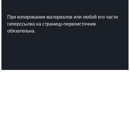
При копировании материалов или любой его части
гиперссылка на страницу-первоисточник
обязательна.