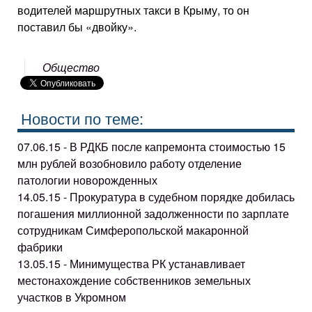
водителей маршрутных такси в Крыму, то он
поставил бы «двойку».
Общество
Новости по теме:
07.06.15 - В РДКБ после капремонта стоимостью 15
млн рублей возобновило работу отделение
патологии новорожденных
14.05.15 - Прокуратура в судебном порядке добилась
погашения миллионной задолженности по зарплате
сотрудникам Симферопольской макаронной
фабрики
13.05.15 - Минимущества РК устанавливает
местонахождение собственников земельных
участков в Укромном