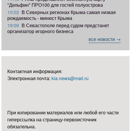
"Дельфин" ПРО100 для гостей полуострова
10:02
В Северных регионах Крыма самая низкая
рождаемость - минюст Крыма
19:09
В Севастополе перед судом предстанет
организатор игорного бизнеса
все новости →
Контактная информация:
Электронная почта:
kia.news@mail.ru
При копировании материалов или любой его части
гиперссылка на страницу-первоисточник
обязательна.