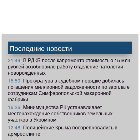
Последние новости
21:49
В РДКБ после капремонта стоимостью 15 млн
рублей возобновило работу отделение патологии
новорожденных
15:50
Прокуратура в судебном порядке добилась
погашения миллионной задолженности по зарплате
сотрудникам Симферопольской макаронной
фабрики
16:26
Минимущества РК устанавливает
местонахождение собственников земельных
участков в Укромном
12:48
Полицейские Крыма посоревновались в
армрестлинге