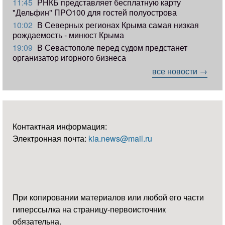
11:45
РНКБ представляет бесплатную карту
"Дельфин" ПРО100 для гостей полуострова
10:02
В Северных регионах Крыма самая низкая
рождаемость - минюст Крыма
19:09
В Севастополе перед судом предстанет
организатор игорного бизнеса
все новости →
Контактная информация:
Электронная почта:
kia.news@mail.ru
При копировании материалов или любой его части
гиперссылка на страницу-первоисточник
обязательна.