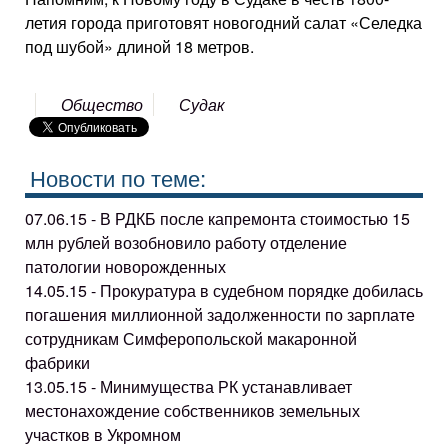
летия города приготовят новогодний салат «Селедка
под шубой» длиной 18 метров.
Общество
Судак
Новости по теме:
07.06.15 - В РДКБ после капремонта стоимостью 15
млн рублей возобновило работу отделение
патологии новорожденных
14.05.15 - Прокуратура в судебном порядке добилась
погашения миллионной задолженности по зарплате
сотрудникам Симферопольской макаронной
фабрики
13.05.15 - Минимущества РК устанавливает
местонахождение собственников земельных
участков в Укромном