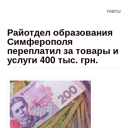
Skip to main content
menu
Райотдел образования
Симферополя
переплатил за товары и
услуги 400 тыс. грн.