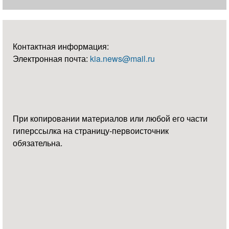
Контактная информация:
Электронная почта:
kia.news@mail.ru
При копировании материалов или любой его части
гиперссылка на страницу-первоисточник
обязательна.