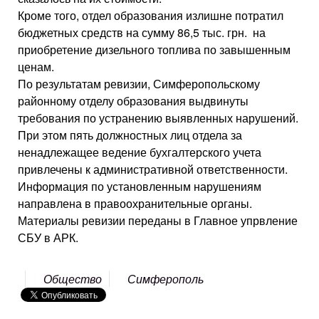
Кроме того, отдел образования излишне потратил
бюджетных средств на сумму 86,5 тыс. грн. на
приобретение дизельного топлива по завышенным
ценам.
По результатам ревизии, Симферопольскому
районному отделу образования выдвинуты
требования по устранению выявленных нарушений.
При этом пять должностных лиц отдела за
ненадлежащее ведение бухгалтерского учета
привлечены к административной ответственности.
Информация по установленным нарушениям
направлена в правоохранительные органы.
Материалы ревизии переданы в Главное упрвление
СБУ в АРК.
Общество
Симферополь