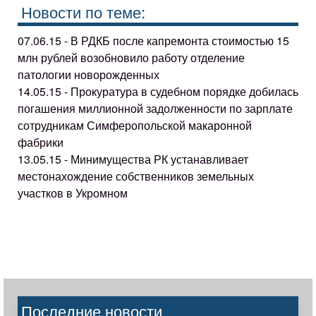
Новости по теме:
07.06.15 - В РДКБ после капремонта стоимостью 15
млн рублей возобновило работу отделение
патологии новорожденных
14.05.15 - Прокуратура в судебном порядке добилась
погашения миллионной задолженности по зарплате
сотрудникам Симферопольской макаронной
фабрики
13.05.15 - Минимущества РК устанавливает
местонахождение собственников земельных
участков в Укромном
Последние новости